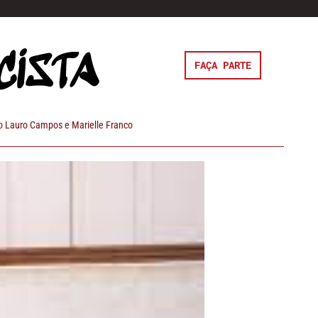
FAÇA PARTE
 Lauro Campos e Marielle Franco