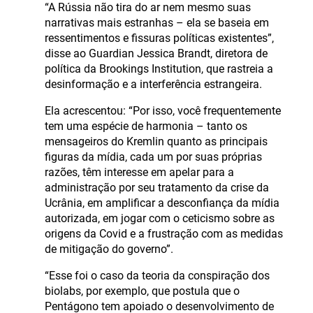
“A Rússia não tira do ar nem mesmo suas
narrativas mais estranhas – ela se baseia em
ressentimentos e fissuras políticas existentes”,
disse ao Guardian Jessica Brandt, diretora de
política da Brookings Institution, que rastreia a
desinformação e a interferência estrangeira.
Ela acrescentou: “Por isso, você frequentemente
tem uma espécie de harmonia – tanto os
mensageiros do Kremlin quanto as principais
figuras da mídia, cada um por suas próprias
razões, têm interesse em apelar para a
administração por seu tratamento da crise da
Ucrânia, em amplificar a desconfiança da mídia
autorizada, em jogar com o ceticismo sobre as
origens da Covid e a frustração com as medidas
de mitigação do governo”.
“Esse foi o caso da teoria da conspiração dos
biolabs, por exemplo, que postula que o
Pentágono tem apoiado o desenvolvimento de