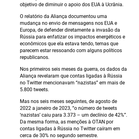
objetivo de diminuir o apoio dos EUA à Ucrânia.
O relatório da Aliança documentou uma
mudança no envio de mensagens nos EUA e
Europa, de defender diretamente a invasão da
Rússia para enfatizar os impactos energéticos e
econômicos que ela estava tendo, temas que
parecem estar ressoando com alguns políticos
republicanos.
Nos primeiros seis meses da guerra, os dados da
Aliança revelaram que contas ligadas à Rússia
no Twitter mencionavam “nazistas” em mais de
5.800 tweets.
Mas nos seis meses seguintes, de agosto de
2022 a janeiro de 2023, “o número de tweets
‘nazistas’ caiu para 3.373 – um declínio de 42%”.
Da mesma forma, as menções à OTAN por
contas ligadas à Rússia no Twitter caíram em
cerca de 30% no segundo semestre.