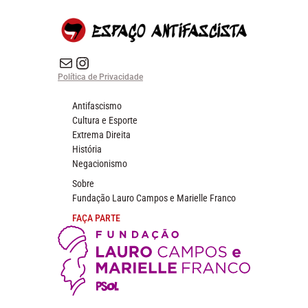
E-mail
Instagram do Espaço Antifascista
Política de Privacidade
Antifascismo
Cultura e Esporte
Extrema Direita
História
Negacionismo
Sobre
Fundação Lauro Campos e Marielle Franco
FAÇA PARTE