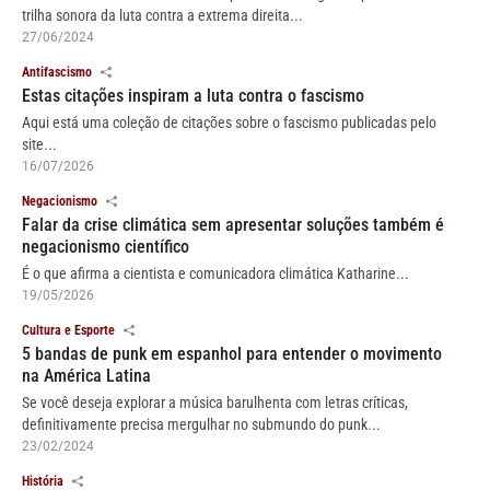
trilha sonora da luta contra a extrema direita...
27/06/2024
Antifascismo
Estas citações inspiram a luta contra o fascismo
Aqui está uma coleção de citações sobre o fascismo publicadas pelo
site...
16/07/2026
Negacionismo
Falar da crise climática sem apresentar soluções também é
negacionismo científico
É o que afirma a cientista e comunicadora climática Katharine...
19/05/2026
Cultura e Esporte
5 bandas de punk em espanhol para entender o movimento
na América Latina
Se você deseja explorar a música barulhenta com letras críticas,
definitivamente precisa mergulhar no submundo do punk...
23/02/2024
História