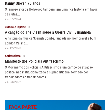
Danny Glover, 76 anos
O famoso ator de Holywood também tem uma rica história em favor
das lutas...
22/07/2024
Cultura e Esporte
A canção do The Clash sobre a Guerra Civil Espanhola
A história da música Spanish Bombs, lançada no memorável album
London Calling...
27/12/2023
Antifascismo
Manifesto dos Policiais Antifascismo
O Movimento dos Policiais Antifascismo é um campo de atuação
política, não institucionalizada e suprapartidária, formado por
trabalhadoras e trabalhadores...
24/03/2022
FAÇA PARTE