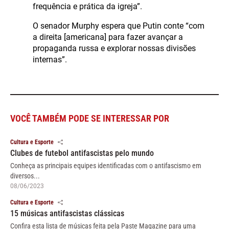
frequência e prática da igreja”.
O senador Murphy espera que Putin conte “com
a direita [americana] para fazer avançar a
propaganda russa e explorar nossas divisões
internas”.
VOCÊ TAMBÉM PODE SE INTERESSAR POR
Cultura e Esporte
Clubes de futebol antifascistas pelo mundo
Conheça as principais equipes identificadas com o antifascismo em
diversos...
08/06/2023
Cultura e Esporte
15 músicas antifascistas clássicas
Confira esta lista de músicas feita pela Paste Magazine para uma