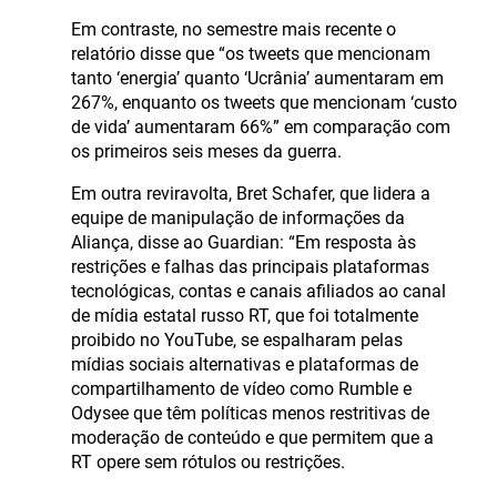
Em contraste, no semestre mais recente o
relatório disse que “os tweets que mencionam
tanto ‘energia’ quanto ‘Ucrânia’ aumentaram em
267%, enquanto os tweets que mencionam ‘custo
de vida’ aumentaram 66%” em comparação com
os primeiros seis meses da guerra.
Em outra reviravolta, Bret Schafer, que lidera a
equipe de manipulação de informações da
Aliança, disse ao Guardian: “Em resposta às
restrições e falhas das principais plataformas
tecnológicas, contas e canais afiliados ao canal
de mídia estatal russo RT, que foi totalmente
proibido no YouTube, se espalharam pelas
mídias sociais alternativas e plataformas de
compartilhamento de vídeo como Rumble e
Odysee que têm políticas menos restritivas de
moderação de conteúdo e que permitem que a
RT opere sem rótulos ou restrições.