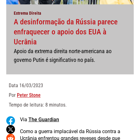
Extrema Direita
A desinformação da Rússia parece
enfraquecer o apoio dos EUA à
Ucrânia
Apoio da extrema direita norte-americana ao
governo Putin é significativo no país.
Data
16/03/2023
Por
Peter Stone
Tempo de leitura: 8 minutos.
Via
The Guardian
Como a guerra implacável da Rússia contra a
Ucrânia enfrentou grandes reveses desde que