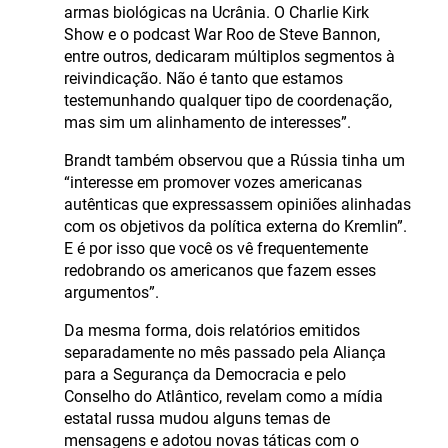
armas biológicas na Ucrânia. O Charlie Kirk
Show e o podcast War Roo de Steve Bannon,
entre outros, dedicaram múltiplos segmentos à
reivindicação. Não é tanto que estamos
testemunhando qualquer tipo de coordenação,
mas sim um alinhamento de interesses”.
Brandt também observou que a Rússia tinha um
“interesse em promover vozes americanas
autênticas que expressassem opiniões alinhadas
com os objetivos da política externa do Kremlin”.
E é por isso que você os vê frequentemente
redobrando os americanos que fazem esses
argumentos”.
Da mesma forma, dois relatórios emitidos
separadamente no mês passado pela Aliança
para a Segurança da Democracia e pelo
Conselho do Atlântico, revelam como a mídia
estatal russa mudou alguns temas de
mensagens e adotou novas táticas com o