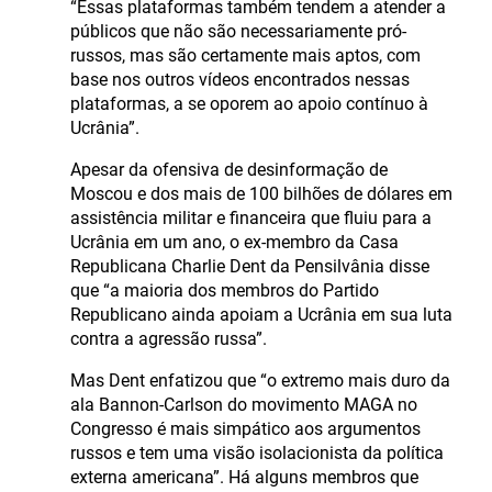
“Essas plataformas também tendem a atender a
públicos que não são necessariamente pró-
russos, mas são certamente mais aptos, com
base nos outros vídeos encontrados nessas
plataformas, a se oporem ao apoio contínuo à
Ucrânia”.
Apesar da ofensiva de desinformação de
Moscou e dos mais de 100 bilhões de dólares em
assistência militar e financeira que fluiu para a
Ucrânia em um ano, o ex-membro da Casa
Republicana Charlie Dent da Pensilvânia disse
que “a maioria dos membros do Partido
Republicano ainda apoiam a Ucrânia em sua luta
contra a agressão russa”.
Mas Dent enfatizou que “o extremo mais duro da
ala Bannon-Carlson do movimento MAGA no
Congresso é mais simpático aos argumentos
russos e tem uma visão isolacionista da política
externa americana”. Há alguns membros que