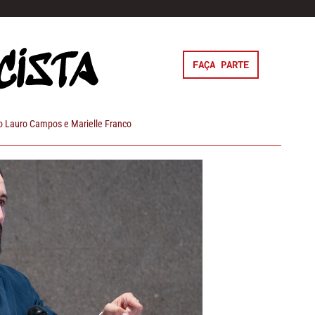
FAÇA PARTE
 Lauro Campos e Marielle Franco