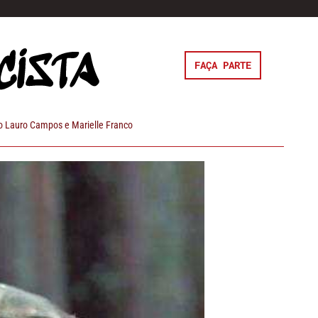
FAÇA PARTE
 Lauro Campos e Marielle Franco