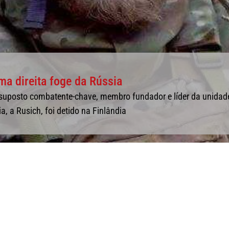
ma direita foge da Rússia
suposto combatente-chave, membro fundador e líder da unidad
, a Rusich, foi detido na Finlândia