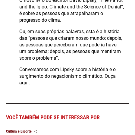
O novo livro do escritor David Lipsky, “The Parrot
and the Igloo: Climate and the Science of Denial”,
é sobre as pessoas que atrapalharam o
progresso do clima.
Ou, em suas próprias palavras, esta é a história
das “pessoas que criaram nosso mundo; depois,
as pessoas que perceberam que poderia haver
um problema; depois, as pessoas que mentiram
sobre o problema”.
Conversamos com Lipsky sobre a história e o
surgimento do negacionismo climático. Ouça
aqui
.
VOCÊ TAMBÉM PODE SE INTERESSAR POR
Cultura e Esporte