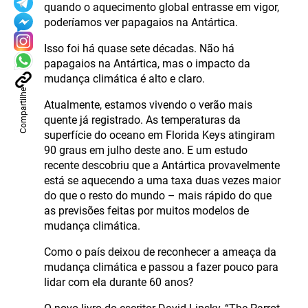
quando o aquecimento global entrasse em vigor,
poderíamos ver papagaios na Antártica.
Isso foi há quase sete décadas. Não há
papagaios na Antártica, mas o impacto da
mudança climática é alto e claro.
Compartilhe
Atualmente, estamos vivendo o verão mais
quente já registrado. As temperaturas da
superfície do oceano em Florida Keys atingiram
90 graus em julho deste ano. E um estudo
recente descobriu que a Antártica provavelmente
está se aquecendo a uma taxa duas vezes maior
do que o resto do mundo – mais rápido do que
as previsões feitas por muitos modelos de
mudança climática.
Como o país deixou de reconhecer a ameaça da
mudança climática e passou a fazer pouco para
lidar com ela durante 60 anos?