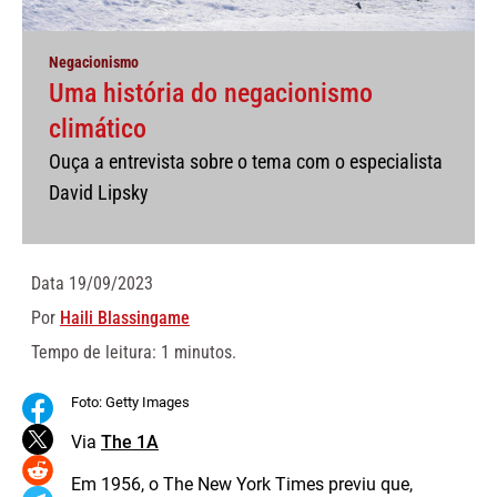
Negacionismo
Uma história do negacionismo
climático
Ouça a entrevista sobre o tema com o especialista
David Lipsky
Data
19/09/2023
Por
Haili Blassingame
Tempo de leitura: 1 minutos.
Foto: Getty Images
Via
The 1A
Em 1956, o The New York Times previu que,