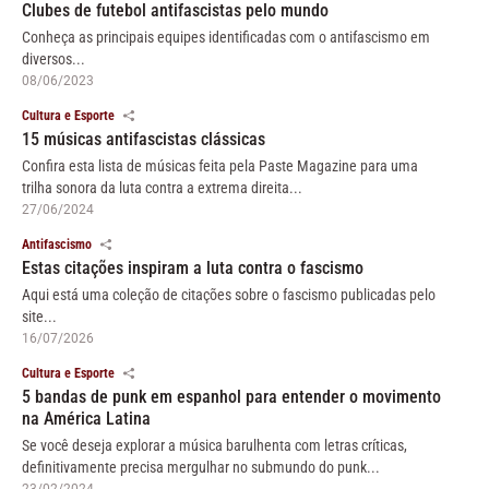
Clubes de futebol antifascistas pelo mundo
Conheça as principais equipes identificadas com o antifascismo em
diversos...
08/06/2023
Cultura e Esporte
15 músicas antifascistas clássicas
Confira esta lista de músicas feita pela Paste Magazine para uma
trilha sonora da luta contra a extrema direita...
27/06/2024
Antifascismo
Estas citações inspiram a luta contra o fascismo
Aqui está uma coleção de citações sobre o fascismo publicadas pelo
site...
16/07/2026
Cultura e Esporte
5 bandas de punk em espanhol para entender o movimento
na América Latina
Se você deseja explorar a música barulhenta com letras críticas,
definitivamente precisa mergulhar no submundo do punk...