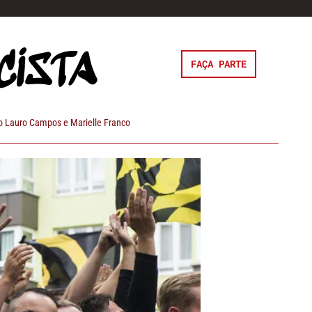
FAÇA PARTE
 Lauro Campos e Marielle Franco