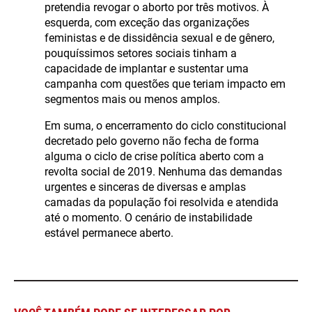
pretendia revogar o aborto por três motivos. À
esquerda, com exceção das organizações
feministas e de dissidência sexual e de gênero,
pouquíssimos setores sociais tinham a
capacidade de implantar e sustentar uma
campanha com questões que teriam impacto em
segmentos mais ou menos amplos.
Em suma, o encerramento do ciclo constitucional
decretado pelo governo não fecha de forma
alguma o ciclo de crise política aberto com a
revolta social de 2019. Nenhuma das demandas
urgentes e sinceras de diversas e amplas
camadas da população foi resolvida e atendida
até o momento. O cenário de instabilidade
estável permanece aberto.