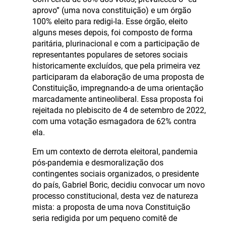
aprovo” (uma nova constituição) e um órgão
100% eleito para redigi-la. Esse órgão, eleito
alguns meses depois, foi composto de forma
paritária, plurinacional e com a participação de
representantes populares de setores sociais
historicamente excluídos, que pela primeira vez
participaram da elaboração de uma proposta de
Constituição, impregnando-a de uma orientação
marcadamente antineoliberal. Essa proposta foi
rejeitada no plebiscito de 4 de setembro de 2022,
com uma votação esmagadora de 62% contra
ela.
Em um contexto de derrota eleitoral, pandemia
pós-pandemia e desmoralização dos
contingentes sociais organizados, o presidente
do país, Gabriel Boric, decidiu convocar um novo
processo constitucional, desta vez de natureza
mista: a proposta de uma nova Constituição
seria redigida por um pequeno comitê de