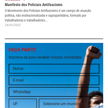
Manifesto dos Policiais Antifascismo
O Movimento dos Policiais Antifascismo é um campo de atuação
política, não institucionalizada e suprapartidária, formado por
trabalhadoras e trabalhadores...
24/03/2022
FAÇA PARTE
Inscreva-se para receber nossas novidades