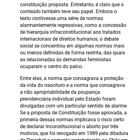
constituição proposta. Entretanto, é claro que o
conteúdo também teve seu papel. Embora o
texto contivesse uma série de normas
alarmantemente regressivas, como a concessão
de hierarquia infraconstitucional aos tratados
internacionais de direitos humanos, o debate
social se concentrou em algumas normas mais
ou menos definidas de forma restrita, das quais
as relacionadas às demandas feministas
ocuparam o centro do palco.
Entre elas, a norma que consagrava a proteção
da vida do nascituro e a norma que consagrava
a não apropriabilidade da poupança
previdenciária individual pelo Estado foram
divulgadas com um particular sentido de alarme.
Se a proposta de Constituição fosse aprovada, a
primeira dessas normas implicava o risco certo
de declarar inconstitucional o aborto por três
motivos, que foi revogado em 1989 pela ditadura