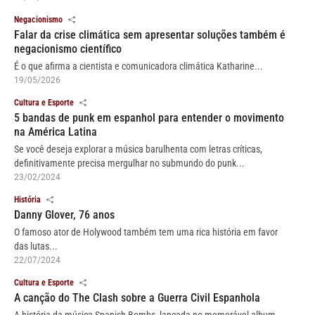
Negacionismo
Falar da crise climática sem apresentar soluções também é
negacionismo científico
É o que afirma a cientista e comunicadora climática Katharine...
19/05/2026
Cultura e Esporte
5 bandas de punk em espanhol para entender o movimento
na América Latina
Se você deseja explorar a música barulhenta com letras críticas,
definitivamente precisa mergulhar no submundo do punk...
23/02/2024
História
Danny Glover, 76 anos
O famoso ator de Holywood também tem uma rica história em favor
das lutas...
22/07/2024
Cultura e Esporte
A canção do The Clash sobre a Guerra Civil Espanhola