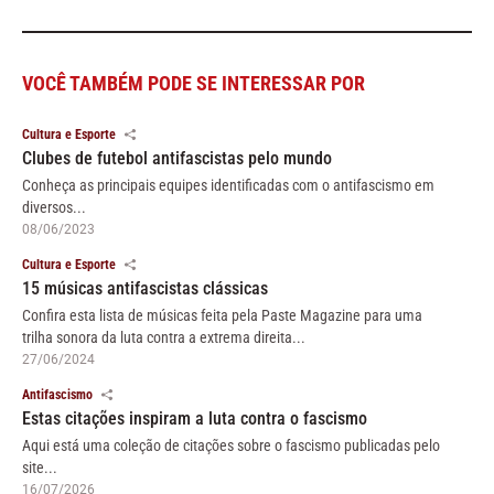
VOCÊ TAMBÉM PODE SE INTERESSAR POR
Cultura e Esporte
Clubes de futebol antifascistas pelo mundo
Conheça as principais equipes identificadas com o antifascismo em
diversos...
08/06/2023
Cultura e Esporte
15 músicas antifascistas clássicas
Confira esta lista de músicas feita pela Paste Magazine para uma
trilha sonora da luta contra a extrema direita...
27/06/2024
Antifascismo
Estas citações inspiram a luta contra o fascismo
Aqui está uma coleção de citações sobre o fascismo publicadas pelo
site...
16/07/2026