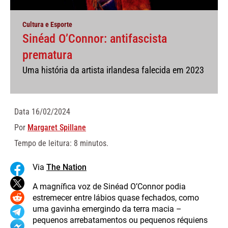
Cultura e Esporte
Sinéad O’Connor: antifascista
prematura
Uma história da artista irlandesa falecida em 2023
Data
16/02/2024
Por
Margaret Spillane
Tempo de leitura: 8 minutos.
Via
The Nation
A magnífica voz de Sinéad O’Connor podia
estremecer entre lábios quase fechados, como
uma gavinha emergindo da terra macia –
pequenos arrebatamentos ou pequenos réquiens