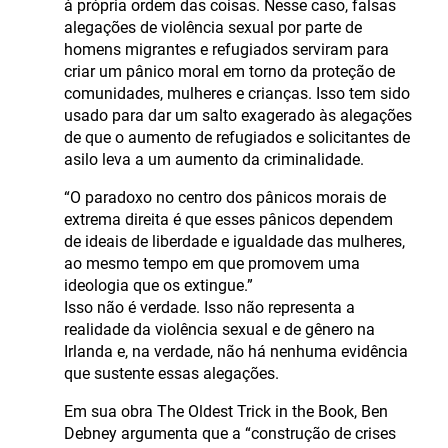
à própria ordem das coisas. Nesse caso, falsas
alegações de violência sexual por parte de
homens migrantes e refugiados serviram para
criar um pânico moral em torno da proteção de
comunidades, mulheres e crianças. Isso tem sido
usado para dar um salto exagerado às alegações
de que o aumento de refugiados e solicitantes de
asilo leva a um aumento da criminalidade.
“O paradoxo no centro dos pânicos morais de
extrema direita é que esses pânicos dependem
de ideais de liberdade e igualdade das mulheres,
ao mesmo tempo em que promovem uma
ideologia que os extingue.”
Isso não é verdade. Isso não representa a
realidade da violência sexual e de gênero na
Irlanda e, na verdade, não há nenhuma evidência
que sustente essas alegações.
Em sua obra The Oldest Trick in the Book, Ben
Debney argumenta que a “construção de crises