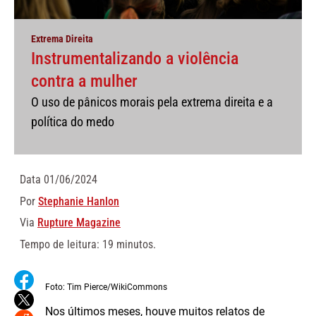
Extrema Direita
Instrumentalizando a violência
contra a mulher
O uso de pânicos morais pela extrema direita e a
política do medo
Data
01/06/2024
Por
Stephanie Hanlon
Via
Rupture Magazine
Tempo de leitura: 19 minutos.
Foto: Tim Pierce/WikiCommons
Nos últimos meses, houve muitos relatos de