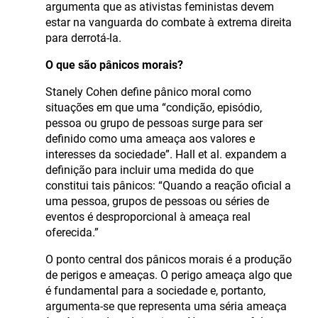
argumenta que as ativistas feministas devem
estar na vanguarda do combate à extrema direita
para derrotá-la.
O que são pânicos morais?
Stanely Cohen define pânico moral como
situações em que uma “condição, episódio,
pessoa ou grupo de pessoas surge para ser
definido como uma ameaça aos valores e
interesses da sociedade”. Hall et al. expandem a
definição para incluir uma medida do que
constitui tais pânicos: “Quando a reação oficial a
uma pessoa, grupos de pessoas ou séries de
eventos é desproporcional à ameaça real
oferecida.”
O ponto central dos pânicos morais é a produção
de perigos e ameaças. O perigo ameaça algo que
é fundamental para a sociedade e, portanto,
argumenta-se que representa uma séria ameaça