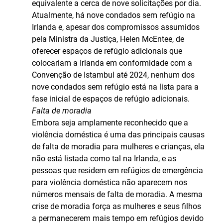
equivalente a cerca de nove solicitações por dia.
Atualmente, há nove condados sem refúgio na
Irlanda e, apesar dos compromissos assumidos
pela Ministra da Justiça, Helen McEntee, de
oferecer espaços de refúgio adicionais que
colocariam a Irlanda em conformidade com a
Convenção de Istambul até 2024, nenhum dos
nove condados sem refúgio está na lista para a
fase inicial de espaços de refúgio adicionais.
Falta de moradia
Embora seja amplamente reconhecido que a
violência doméstica é uma das principais causas
de falta de moradia para mulheres e crianças, ela
não está listada como tal na Irlanda, e as
pessoas que residem em refúgios de emergência
para violência doméstica não aparecem nos
números mensais de falta de moradia. A mesma
crise de moradia força as mulheres e seus filhos
a permanecerem mais tempo em refúgios devido