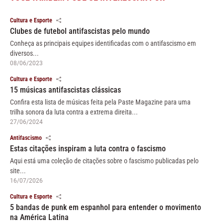
Cultura e Esporte
Clubes de futebol antifascistas pelo mundo
Conheça as principais equipes identificadas com o antifascismo em
diversos...
08/06/2023
Cultura e Esporte
15 músicas antifascistas clássicas
Confira esta lista de músicas feita pela Paste Magazine para uma
trilha sonora da luta contra a extrema direita...
27/06/2024
Antifascismo
Estas citações inspiram a luta contra o fascismo
Aqui está uma coleção de citações sobre o fascismo publicadas pelo
site...
16/07/2026
Cultura e Esporte
5 bandas de punk em espanhol para entender o movimento
na América Latina