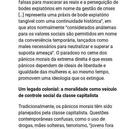
falsas para mascarar as reais e a perseguição de
bodes expiatórios em nome da gestão de crises
[…] representa uma práxis de bode expiatório
tangível com uma continuidade histórica”, em
que atos normalmente “considerados anátemas
para os valores sociais são permitidos em nome
da conveniência temporária, lançados como
males necessários para neutralizar e superar a
suposta ameaça”. O paradoxo no cerne dos
pânicos morais da extrema direita é que esses
pânicos dependem de ideais de liberdade e
igualdade das mulheres e, ao mesmo tempo,
promovem uma ideologia que os extingue.
Um legado colonial: a moralidade como veículo
de controle social da classe capitalista
Tradicionalmente, os pânicos morais têm sido
planejados pela classe capitalista. Questões
contemporâneas confusas, como o uso de
drogas, mães solteiras, terrorismo, “jovens fora