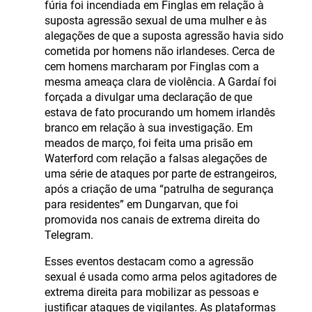
fúria foi incendiada em Finglas em relação à
suposta agressão sexual de uma mulher e às
alegações de que a suposta agressão havia sido
cometida por homens não irlandeses. Cerca de
cem homens marcharam por Finglas com a
mesma ameaça clara de violência. A Gardaí foi
forçada a divulgar uma declaração de que
estava de fato procurando um homem irlandês
branco em relação à sua investigação. Em
meados de março, foi feita uma prisão em
Waterford com relação a falsas alegações de
uma série de ataques por parte de estrangeiros,
após a criação de uma “patrulha de segurança
para residentes” em Dungarvan, que foi
promovida nos canais de extrema direita do
Telegram.
Esses eventos destacam como a agressão
sexual é usada como arma pelos agitadores de
extrema direita para mobilizar as pessoas e
justificar ataques de vigilantes. As plataformas