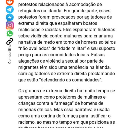
protestos relacionados à acomodação de
refugiados na Irlanda. Em grande parte, esses
protestos foram provocados por agitadores de
extrema direita que espalharam boatos
maliciosos e racistas. Eles espalharam histórias
sobre violência contra mulheres para criar uma
narrativa de medo em torno de homens solteiros
Compartilhe
“não avaliados” de “idade militar” e seu suposto
perigo para as comunidades locais. Falsas
alegações de violência sexual por parte de
migrantes têm sido uma tendência na Irlanda,
com agitadores de extrema direita proclamando
que estão “defendendo as comunidades”.
Os grupos de extrema direita há muito tempo se
apresentam como protetores de mulheres e
crianças contra a “ameaça” de homens de
minorias étnicas. Mas essa narrativa é usada
como uma cortina de fumaça para justificar o
racismo, ao mesmo tempo em que posiciona as