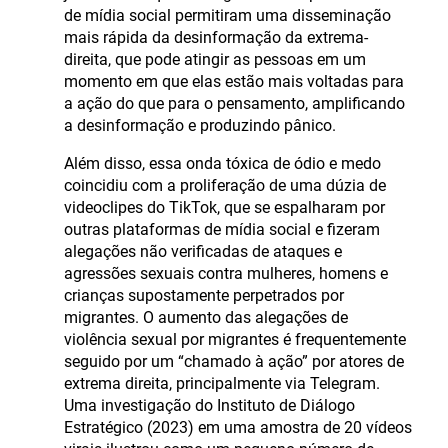
de mídia social permitiram uma disseminação
mais rápida da desinformação da extrema-
direita, que pode atingir as pessoas em um
momento em que elas estão mais voltadas para
a ação do que para o pensamento, amplificando
a desinformação e produzindo pânico.
Além disso, essa onda tóxica de ódio e medo
coincidiu com a proliferação de uma dúzia de
videoclipes do TikTok, que se espalharam por
outras plataformas de mídia social e fizeram
alegações não verificadas de ataques e
agressões sexuais contra mulheres, homens e
crianças supostamente perpetrados por
migrantes. O aumento das alegações de
violência sexual por migrantes é frequentemente
seguido por um “chamado à ação” por atores de
extrema direita, principalmente via Telegram.
Uma investigação do Instituto de Diálogo
Estratégico (2023) em uma amostra de 20 vídeos