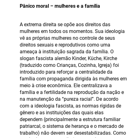
Pânico moral – mulheres e a família
A extrema direita se opõe aos direitos das
mulheres em todos os momentos. Sua ideologia
vê as próprias mulheres no controle de seus
direitos sexuais e reprodutivos como uma
ameaça à instituição sagrada da família. O
slogan fascista alemão Kinder, Küche, Kirche
(traduzido como Crianças, Cozinha, Igreja) foi
introduzido para reforçar a centralidade da
família com propaganda dirigida às mulheres em
meio à crise econômica. Ele centralizava a
família e a fertilidade na reprodução da nação e
na manutenção da “pureza racial”. De acordo
com a ideologia fascista, as normas rígidas de
gênero e as instituições das quais elas
dependem (principalmente a estrutura familiar
patriarcal, o sistema de herança e o mercado de
trabalho) não devem ser desestabilizadas. Como