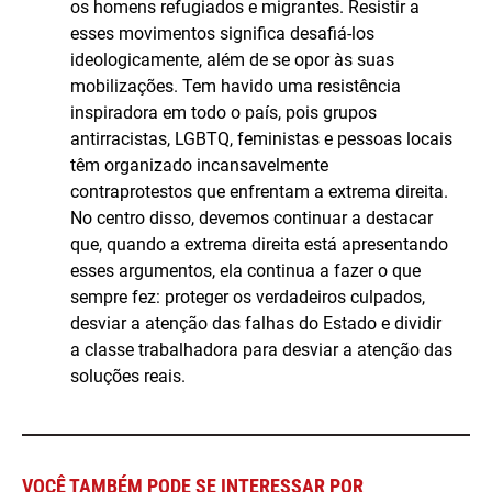
os homens refugiados e migrantes. Resistir a
esses movimentos significa desafiá-los
ideologicamente, além de se opor às suas
mobilizações. Tem havido uma resistência
inspiradora em todo o país, pois grupos
antirracistas, LGBTQ, feministas e pessoas locais
têm organizado incansavelmente
contraprotestos que enfrentam a extrema direita.
No centro disso, devemos continuar a destacar
que, quando a extrema direita está apresentando
esses argumentos, ela continua a fazer o que
sempre fez: proteger os verdadeiros culpados,
desviar a atenção das falhas do Estado e dividir
a classe trabalhadora para desviar a atenção das
soluções reais.
VOCÊ TAMBÉM PODE SE INTERESSAR POR