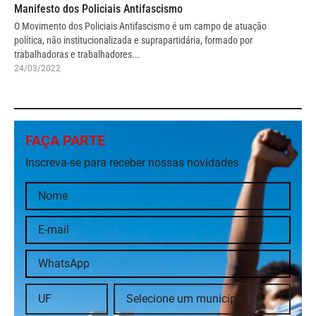
Manifesto dos Policiais Antifascismo
O Movimento dos Policiais Antifascismo é um campo de atuação
política, não institucionalizada e suprapartidária, formado por
trabalhadoras e trabalhadores...
24/03/2022
FAÇA PARTE
Inscreva-se para receber nossas novidades