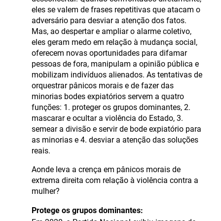
eles se valem de frases repetitivas que atacam o
adversário para desviar a atenção dos fatos.
Mas, ao despertar e ampliar o alarme coletivo,
eles geram medo em relação à mudança social,
oferecem novas oportunidades para difamar
pessoas de fora, manipulam a opinião pública e
mobilizam indivíduos alienados. As tentativas de
orquestrar pânicos morais e de fazer das
minorias bodes expiatórios servem a quatro
funções: 1. proteger os grupos dominantes, 2.
mascarar e ocultar a violência do Estado, 3.
semear a divisão e servir de bode expiatório para
as minorias e 4. desviar a atenção das soluções
reais.
Aonde leva a crença em pânicos morais de
extrema direita com relação à violência contra a
mulher?
Protege os grupos dominantes: