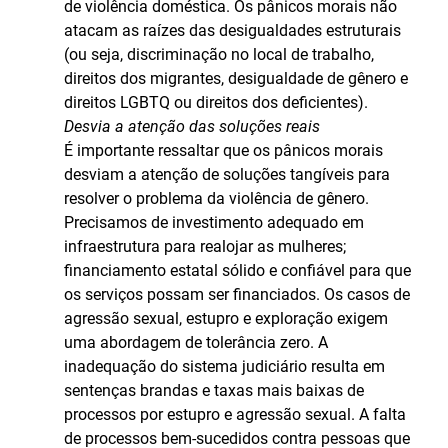
de violência doméstica. Os pânicos morais não
atacam as raízes das desigualdades estruturais
(ou seja, discriminação no local de trabalho,
direitos dos migrantes, desigualdade de gênero e
direitos LGBTQ ou direitos dos deficientes).
Desvia a atenção das soluções reais
É importante ressaltar que os pânicos morais
desviam a atenção de soluções tangíveis para
resolver o problema da violência de gênero.
Precisamos de investimento adequado em
infraestrutura para realojar as mulheres;
financiamento estatal sólido e confiável para que
os serviços possam ser financiados. Os casos de
agressão sexual, estupro e exploração exigem
uma abordagem de tolerância zero. A
inadequação do sistema judiciário resulta em
sentenças brandas e taxas mais baixas de
processos por estupro e agressão sexual. A falta
de processos bem-sucedidos contra pessoas que