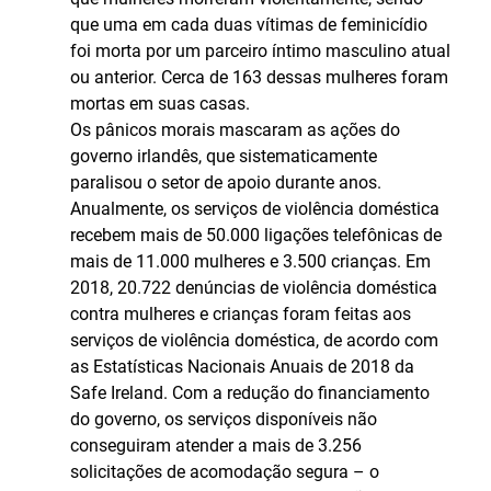
que uma em cada duas vítimas de feminicídio
foi morta por um parceiro íntimo masculino atual
ou anterior. Cerca de 163 dessas mulheres foram
mortas em suas casas.
Os pânicos morais mascaram as ações do
governo irlandês, que sistematicamente
paralisou o setor de apoio durante anos.
Anualmente, os serviços de violência doméstica
recebem mais de 50.000 ligações telefônicas de
mais de 11.000 mulheres e 3.500 crianças. Em
2018, 20.722 denúncias de violência doméstica
contra mulheres e crianças foram feitas aos
serviços de violência doméstica, de acordo com
as Estatísticas Nacionais Anuais de 2018 da
Safe Ireland. Com a redução do financiamento
do governo, os serviços disponíveis não
conseguiram atender a mais de 3.256
solicitações de acomodação segura – o