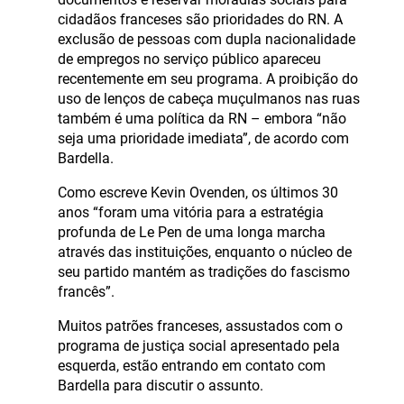
cidadãos franceses são prioridades do RN. A
exclusão de pessoas com dupla nacionalidade
de empregos no serviço público apareceu
recentemente em seu programa. A proibição do
uso de lenços de cabeça muçulmanos nas ruas
também é uma política da RN – embora “não
seja uma prioridade imediata”, de acordo com
Bardella.
Como escreve Kevin Ovenden, os últimos 30
anos “foram uma vitória para a estratégia
profunda de Le Pen de uma longa marcha
através das instituições, enquanto o núcleo de
seu partido mantém as tradições do fascismo
francês”.
Muitos patrões franceses, assustados com o
programa de justiça social apresentado pela
esquerda, estão entrando em contato com
Bardella para discutir o assunto.