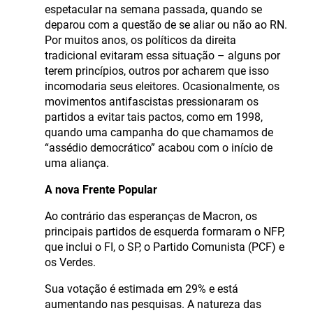
espetacular na semana passada, quando se
deparou com a questão de se aliar ou não ao RN.
Por muitos anos, os políticos da direita
tradicional evitaram essa situação – alguns por
terem princípios, outros por acharem que isso
incomodaria seus eleitores. Ocasionalmente, os
movimentos antifascistas pressionaram os
partidos a evitar tais pactos, como em 1998,
quando uma campanha do que chamamos de
“assédio democrático” acabou com o início de
uma aliança.
A nova Frente Popular
Ao contrário das esperanças de Macron, os
principais partidos de esquerda formaram o NFP,
que inclui o FI, o SP, o Partido Comunista (PCF) e
os Verdes.
Sua votação é estimada em 29% e está
aumentando nas pesquisas. A natureza das