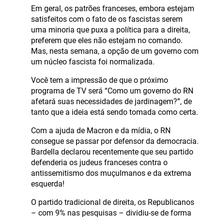
Em geral, os patrões franceses, embora estejam
satisfeitos com o fato de os fascistas serem
uma minoria que puxa a política para a direita,
preferem que eles não estejam no comando.
Mas, nesta semana, a opção de um governo com
um núcleo fascista foi normalizada.
Você tem a impressão de que o próximo
programa de TV será “Como um governo do RN
afetará suas necessidades de jardinagem?”, de
tanto que a ideia está sendo tomada como certa.
Com a ajuda de Macron e da mídia, o RN
consegue se passar por defensor da democracia.
Bardella declarou recentemente que seu partido
defenderia os judeus franceses contra o
antissemitismo dos muçulmanos e da extrema
esquerda!
O partido tradicional de direita, os Republicanos
– com 9% nas pesquisas – dividiu-se de forma