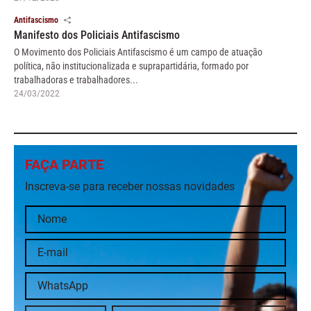
Antifascismo
Manifesto dos Policiais Antifascismo
O Movimento dos Policiais Antifascismo é um campo de atuação
política, não institucionalizada e suprapartidária, formado por
trabalhadoras e trabalhadores...
24/03/2022
FAÇA PARTE
Inscreva-se para receber nossas novidades