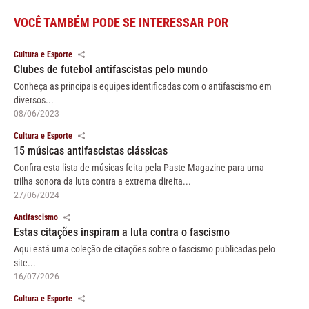
VOCÊ TAMBÉM PODE SE INTERESSAR POR
Cultura e Esporte
Clubes de futebol antifascistas pelo mundo
Conheça as principais equipes identificadas com o antifascismo em
diversos...
08/06/2023
Cultura e Esporte
15 músicas antifascistas clássicas
Confira esta lista de músicas feita pela Paste Magazine para uma
trilha sonora da luta contra a extrema direita...
27/06/2024
Antifascismo
Estas citações inspiram a luta contra o fascismo
Aqui está uma coleção de citações sobre o fascismo publicadas pelo
site...
16/07/2026
Cultura e Esporte