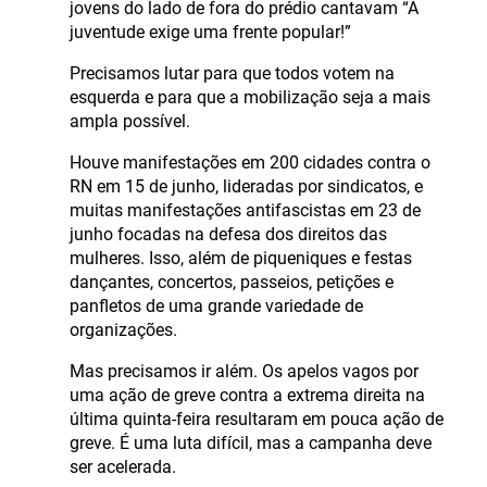
jovens do lado de fora do prédio cantavam “A
juventude exige uma frente popular!”
Precisamos lutar para que todos votem na
esquerda e para que a mobilização seja a mais
ampla possível.
Houve manifestações em 200 cidades contra o
RN em 15 de junho, lideradas por sindicatos, e
muitas manifestações antifascistas em 23 de
junho focadas na defesa dos direitos das
mulheres. Isso, além de piqueniques e festas
dançantes, concertos, passeios, petições e
panfletos de uma grande variedade de
organizações.
Mas precisamos ir além. Os apelos vagos por
uma ação de greve contra a extrema direita na
última quinta-feira resultaram em pouca ação de
greve. É uma luta difícil, mas a campanha deve
ser acelerada.