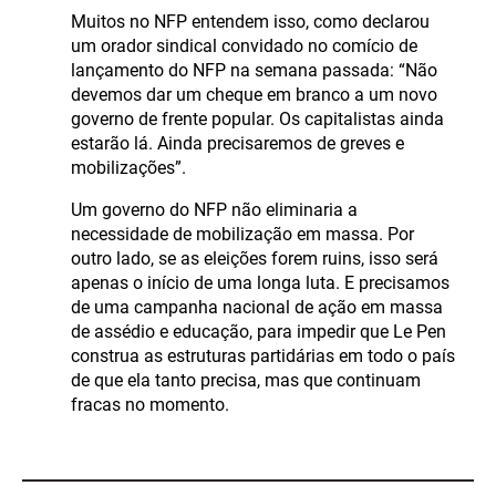
Muitos no NFP entendem isso, como declarou
um orador sindical convidado no comício de
lançamento do NFP na semana passada: “Não
devemos dar um cheque em branco a um novo
governo de frente popular. Os capitalistas ainda
estarão lá. Ainda precisaremos de greves e
mobilizações”.
Um governo do NFP não eliminaria a
necessidade de mobilização em massa. Por
outro lado, se as eleições forem ruins, isso será
apenas o início de uma longa luta. E precisamos
de uma campanha nacional de ação em massa
de assédio e educação, para impedir que Le Pen
construa as estruturas partidárias em todo o país
de que ela tanto precisa, mas que continuam
fracas no momento.