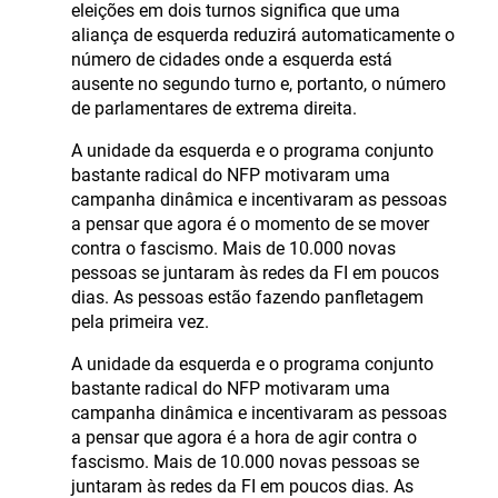
eleições em dois turnos significa que uma
aliança de esquerda reduzirá automaticamente o
número de cidades onde a esquerda está
ausente no segundo turno e, portanto, o número
de parlamentares de extrema direita.
A unidade da esquerda e o programa conjunto
bastante radical do NFP motivaram uma
campanha dinâmica e incentivaram as pessoas
a pensar que agora é o momento de se mover
contra o fascismo. Mais de 10.000 novas
pessoas se juntaram às redes da FI em poucos
dias. As pessoas estão fazendo panfletagem
pela primeira vez.
A unidade da esquerda e o programa conjunto
bastante radical do NFP motivaram uma
campanha dinâmica e incentivaram as pessoas
a pensar que agora é a hora de agir contra o
fascismo. Mais de 10.000 novas pessoas se
juntaram às redes da FI em poucos dias. As