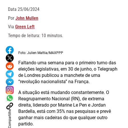
Data
25/06/2024
Por
John Mullen
Via
Green Left
Tempo de leitura: 10 minutos.
Foto: Julien Mattia/MAXPPP
Faltando uma semana para o primeiro turno das
eleições legislativas, em 30 de junho, o Telegraph
de Londres publicou a manchete de uma
“revolução nacionalista” na França.
A situação está mudando constantemente. O
Reagrupamento Nacional (RN), de extrema
direita, liderado por Marine Le Pen e Jordan
Bardella, está com 35% nas pesquisas e prevê
Compartilhe
ganhar mais cadeiras do que qualquer outro
partido.