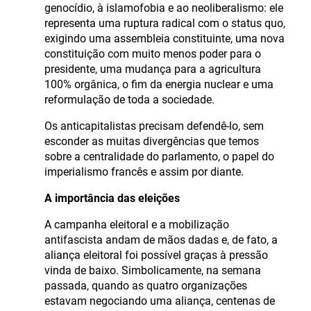
genocídio, à islamofobia e ao neoliberalismo: ele
representa uma ruptura radical com o status quo,
exigindo uma assembleia constituinte, uma nova
constituição com muito menos poder para o
presidente, uma mudança para a agricultura
100% orgânica, o fim da energia nuclear e uma
reformulação de toda a sociedade.
Os anticapitalistas precisam defendê-lo, sem
esconder as muitas divergências que temos
sobre a centralidade do parlamento, o papel do
imperialismo francês e assim por diante.
A importância das eleições
A campanha eleitoral e a mobilização
antifascista andam de mãos dadas e, de fato, a
aliança eleitoral foi possível graças à pressão
vinda de baixo. Simbolicamente, na semana
passada, quando as quatro organizações
estavam negociando uma aliança, centenas de