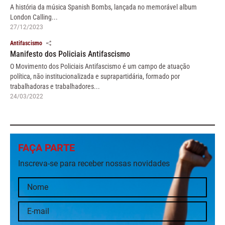
A história da música Spanish Bombs, lançada no memorável album
London Calling...
27/12/2023
Antifascismo
Manifesto dos Policiais Antifascismo
O Movimento dos Policiais Antifascismo é um campo de atuação
política, não institucionalizada e suprapartidária, formado por
trabalhadoras e trabalhadores...
24/03/2022
FAÇA PARTE
Inscreva-se para receber nossas novidades