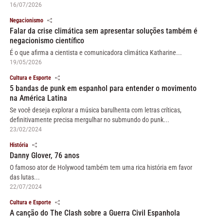
16/07/2026
Negacionismo
Falar da crise climática sem apresentar soluções também é
negacionismo científico
É o que afirma a cientista e comunicadora climática Katharine...
19/05/2026
Cultura e Esporte
5 bandas de punk em espanhol para entender o movimento
na América Latina
Se você deseja explorar a música barulhenta com letras críticas,
definitivamente precisa mergulhar no submundo do punk...
23/02/2024
História
Danny Glover, 76 anos
O famoso ator de Holywood também tem uma rica história em favor
das lutas...
22/07/2024
Cultura e Esporte
A canção do The Clash sobre a Guerra Civil Espanhola