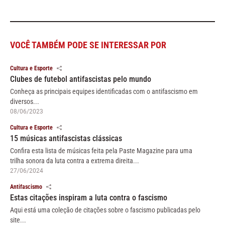
VOCÊ TAMBÉM PODE SE INTERESSAR POR
Cultura e Esporte
Clubes de futebol antifascistas pelo mundo
Conheça as principais equipes identificadas com o antifascismo em
diversos...
08/06/2023
Cultura e Esporte
15 músicas antifascistas clássicas
Confira esta lista de músicas feita pela Paste Magazine para uma
trilha sonora da luta contra a extrema direita...
27/06/2024
Antifascismo
Estas citações inspiram a luta contra o fascismo
Aqui está uma coleção de citações sobre o fascismo publicadas pelo
site...