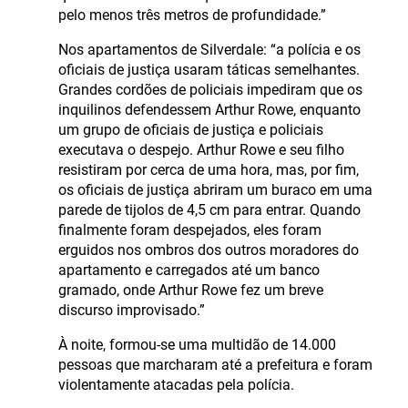
pelo menos três metros de profundidade.”
Nos apartamentos de Silverdale: “a polícia e os
oficiais de justiça usaram táticas semelhantes.
Grandes cordões de policiais impediram que os
inquilinos defendessem Arthur Rowe, enquanto
um grupo de oficiais de justiça e policiais
executava o despejo. Arthur Rowe e seu filho
resistiram por cerca de uma hora, mas, por fim,
os oficiais de justiça abriram um buraco em uma
parede de tijolos de 4,5 cm para entrar. Quando
finalmente foram despejados, eles foram
erguidos nos ombros dos outros moradores do
apartamento e carregados até um banco
gramado, onde Arthur Rowe fez um breve
discurso improvisado.”
À noite, formou-se uma multidão de 14.000
pessoas que marcharam até a prefeitura e foram
violentamente atacadas pela polícia.