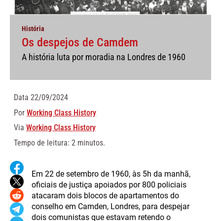
História
Os despejos de Camdem
A história luta por moradia na Londres de 1960
Data
22/09/2024
Por
Working Class History
Via
Working Class History
Tempo de leitura: 2 minutos.
Em 22 de setembro de 1960, às 5h da manhã,
oficiais de justiça apoiados por 800 policiais
atacaram dois blocos de apartamentos do
conselho em Camden, Londres, para despejar
dois comunistas que estavam retendo o