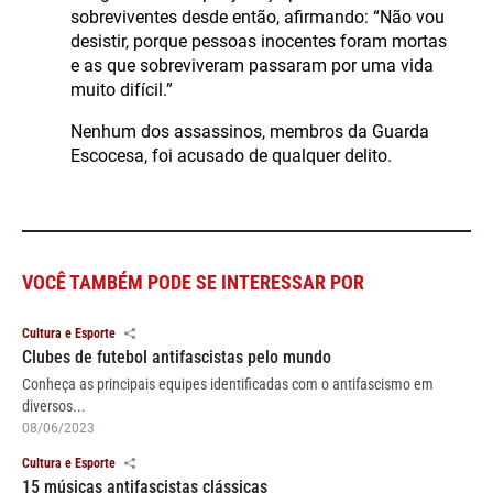
sobreviventes desde então, afirmando: “Não vou
desistir, porque pessoas inocentes foram mortas
e as que sobreviveram passaram por uma vida
muito difícil.”
Nenhum dos assassinos, membros da Guarda
Escocesa, foi acusado de qualquer delito.
VOCÊ TAMBÉM PODE SE INTERESSAR POR
Cultura e Esporte
Clubes de futebol antifascistas pelo mundo
Conheça as principais equipes identificadas com o antifascismo em
diversos...
08/06/2023
Cultura e Esporte
15 músicas antifascistas clássicas