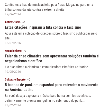
Confira esta lista de músicas feita pela Paste Magazine para uma
trilha sonora da luta contra a extrema direita...
27/06/2024
Antifascismo
Estas citações inspiram a luta contra o fascismo
Aqui está uma coleção de citações sobre o fascismo publicadas pelo
site...
16/07/2026
Negacionismo
Falar da crise climática sem apresentar soluções também é
negacionismo científico
É o que afirma a cientista e comunicadora climática Katharine...
19/05/2026
Cultura e Esporte
5 bandas de punk em espanhol para entender o movimento
na América Latina
Se você deseja explorar a música barulhenta com letras críticas,
definitivamente precisa mergulhar no submundo do punk...
23/02/2024