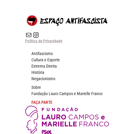
E-mail
Instagram do Espaço Antifascista
Política de Privacidade
Antifascismo
Cultura e Esporte
Extrema Direita
História
Negacionismo
Sobre
Fundação Lauro Campos e Marielle Franco
FAÇA PARTE