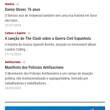
História
Danny Glover, 76 anos
O famoso ator de Holywood também tem uma rica história em favor
das lutas...
22/07/2024
Cultura e Esporte
A canção do The Clash sobre a Guerra Civil Espanhola
A história da música Spanish Bombs, lançada no memorável album
London Calling...
27/12/2023
Antifascismo
Manifesto dos Policiais Antifascismo
O Movimento dos Policiais Antifascismo é um campo de atuação
política, não institucionalizada e suprapartidária, formado por
trabalhadoras e trabalhadores...
24/03/2022