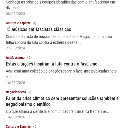
Conheça as principais equipes identificadas com o antifascismo em
diversos...
08/06/2023
Cultura e Esporte
15 músicas antifascistas clássicas
Confira esta lista de músicas feita pela Paste Magazine para uma
trilha sonora da luta contra a extrema direita...
27/06/2024
Antifascismo
Estas citações inspiram a luta contra o fascismo
Aqui está uma coleção de citações sobre o fascismo publicadas pelo
site...
16/07/2026
Negacionismo
Falar da crise climática sem apresentar soluções também é
negacionismo científico
É o que afirma a cientista e comunicadora climática Katharine...
19/05/2026
Cultura e Esporte