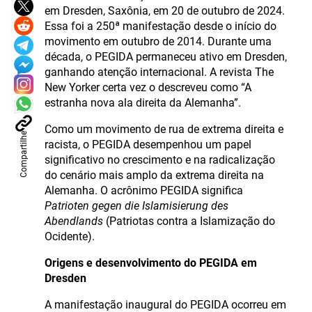
em Dresden, Saxônia, em 20 de outubro de 2024.
Essa foi a 250ª manifestação desde o início do
movimento em outubro de 2014. Durante uma
década, o PEGIDA permaneceu ativo em Dresden,
ganhando atenção internacional. A revista The
New Yorker certa vez o descreveu como “A
estranha nova ala direita da Alemanha”.
Como um movimento de rua de extrema direita e
Compartilhe
racista, o PEGIDA desempenhou um papel
significativo no crescimento e na radicalização
do cenário mais amplo da extrema direita na
Alemanha. O acrônimo PEGIDA significa
Patrioten gegen die Islamisierung des
Abendlands
(Patriotas contra a Islamização do
Ocidente).
Origens e desenvolvimento do PEGIDA em
Dresden
A manifestação inaugural do PEGIDA ocorreu em