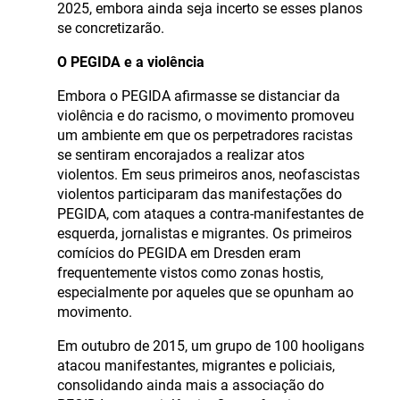
2025, embora ainda seja incerto se esses planos
se concretizarão.
O PEGIDA e a violência
Embora o PEGIDA afirmasse se distanciar da
violência e do racismo, o movimento promoveu
um ambiente em que os perpetradores racistas
se sentiram encorajados a realizar atos
violentos. Em seus primeiros anos, neofascistas
violentos participaram das manifestações do
PEGIDA, com ataques a contra-manifestantes de
esquerda, jornalistas e migrantes. Os primeiros
comícios do PEGIDA em Dresden eram
frequentemente vistos como zonas hostis,
especialmente por aqueles que se opunham ao
movimento.
Em outubro de 2015, um grupo de 100 hooligans
atacou manifestantes, migrantes e policiais,
consolidando ainda mais a associação do