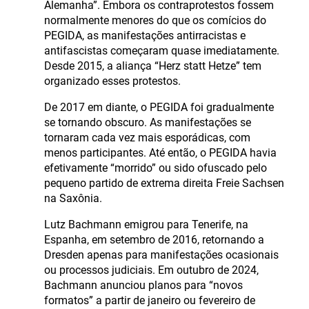
Alemanha”. Embora os contraprotestos fossem
normalmente menores do que os comícios do
PEGIDA, as manifestações antirracistas e
antifascistas começaram quase imediatamente.
Desde 2015, a aliança “Herz statt Hetze” tem
organizado esses protestos.
De 2017 em diante, o PEGIDA foi gradualmente
se tornando obscuro. As manifestações se
tornaram cada vez mais esporádicas, com
menos participantes. Até então, o PEGIDA havia
efetivamente “morrido” ou sido ofuscado pelo
pequeno partido de extrema direita Freie Sachsen
na Saxônia.
Lutz Bachmann emigrou para Tenerife, na
Espanha, em setembro de 2016, retornando a
Dresden apenas para manifestações ocasionais
ou processos judiciais. Em outubro de 2024,
Bachmann anunciou planos para “novos
formatos” a partir de janeiro ou fevereiro de