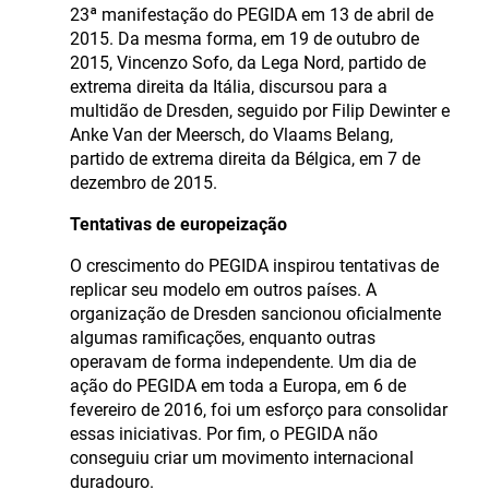
23ª manifestação do PEGIDA em 13 de abril de
2015. Da mesma forma, em 19 de outubro de
2015, Vincenzo Sofo, da Lega Nord, partido de
extrema direita da Itália, discursou para a
multidão de Dresden, seguido por Filip Dewinter e
Anke Van der Meersch, do Vlaams Belang,
partido de extrema direita da Bélgica, em 7 de
dezembro de 2015.
Tentativas de europeização
O crescimento do PEGIDA inspirou tentativas de
replicar seu modelo em outros países. A
organização de Dresden sancionou oficialmente
algumas ramificações, enquanto outras
operavam de forma independente. Um dia de
ação do PEGIDA em toda a Europa, em 6 de
fevereiro de 2016, foi um esforço para consolidar
essas iniciativas. Por fim, o PEGIDA não
conseguiu criar um movimento internacional
duradouro.