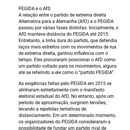
PEGIDA e o AfD
A relação entre o partido de extrema direita
Alternativa para a Alemanha (AfD) e o PEGIDA
passou por várias fases distintas. Inicialmente, o
AfD manteve distância do PEGIDA até 2015.
Entretanto, a linha dura do partido, que defendia
laços mais estreitos com os movimentos de rua
de extrema direita, ganhou influência com o
tempo. Eles procuraram posicionar o AfD como
um partido voltado para os movimentos, alguns
até se referindo a ele como o “partido PEGIDA”.
As exigências feitas pelo PEGIDA em 2015 se
alinharam estreitamente com o manifesto
eleitoral estadual do AfD. No entanto, após um
período de aproximação, surgiram tensões,
levando a repetidas tentativas de
distanciamento. Em um determinado momento,
os organizadores do PEGIDA consideraram a
possibilidade de fundar um partido rival de