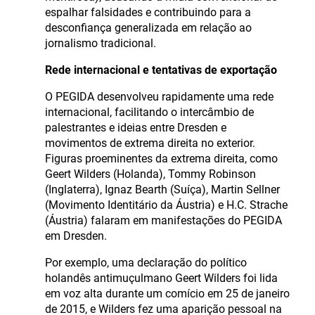
espalhar falsidades e contribuindo para a
desconfiança generalizada em relação ao
jornalismo tradicional.
Rede internacional e tentativas de exportação
O PEGIDA desenvolveu rapidamente uma rede
internacional, facilitando o intercâmbio de
palestrantes e ideias entre Dresden e
movimentos de extrema direita no exterior.
Figuras proeminentes da extrema direita, como
Geert Wilders (Holanda), Tommy Robinson
(Inglaterra), Ignaz Bearth (Suíça), Martin Sellner
(Movimento Identitário da Áustria) e H.C. Strache
(Áustria) falaram em manifestações do PEGIDA
em Dresden.
Por exemplo, uma declaração do político
holandês antimuçulmano Geert Wilders foi lida
em voz alta durante um comício em 25 de janeiro
de 2015, e Wilders fez uma aparição pessoal na