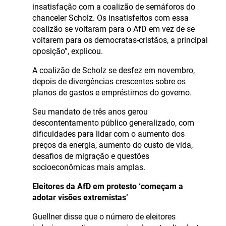
insatisfação com a coalizão de semáforos do
chanceler Scholz. Os insatisfeitos com essa
coalizão se voltaram para o AfD em vez de se
voltarem para os democratas-cristãos, a principal
oposição”, explicou.
A coalizão de Scholz se desfez em novembro,
depois de divergências crescentes sobre os
planos de gastos e empréstimos do governo.
Seu mandato de três anos gerou
descontentamento público generalizado, com
dificuldades para lidar com o aumento dos
preços da energia, aumento do custo de vida,
desafios de migração e questões
socioeconômicas mais amplas.
Eleitores da AfD em protesto ‘começam a
adotar visões extremistas’
Guellner disse que o número de eleitores