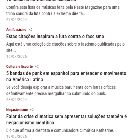
Confira esta lista de músicas feita pela Paste Magazine para uma
trilha sonora da luta contra a extrema direita...
27/06/2024
Antifascismo
Estas citações inspiram a luta contra o fascismo
Aqui está uma coleção de citações sobre o fascismo publicadas pelo
site...
16/07/2026
Cultura e Esporte
5 bandas de punk em espanhol para entender o movimento
na América Latina
Se você deseja explorar a música barulhenta com letras críticas,
definitivamente precisa mergulhar no submundo do punk...
23/02/2024
Negacionismo
Falar da crise climática sem apresentar soluções também é
negacionismo científico
É o que afirma a cientista e comunicadora climática Katharine...
19/05/2026