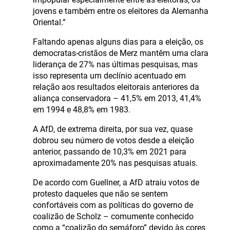
jovens e também entre os eleitores da Alemanha
Oriental.”
Faltando apenas alguns dias para a eleição, os
democratas-cristãos de Merz mantêm uma clara
liderança de 27% nas últimas pesquisas, mas
isso representa um declínio acentuado em
relação aos resultados eleitorais anteriores da
aliança conservadora – 41,5% em 2013, 41,4%
em 1994 e 48,8% em 1983.
A AfD, de extrema direita, por sua vez, quase
dobrou seu número de votos desde a eleição
anterior, passando de 10,3% em 2021 para
aproximadamente 20% nas pesquisas atuais.
De acordo com Guellner, a AfD atraiu votos de
protesto daqueles que não se sentem
confortáveis com as políticas do governo de
coalizão de Scholz – comumente conhecido
como a “coalizão do semáforo” devido às cores