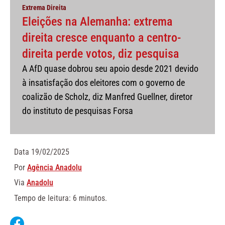
Extrema Direita
Eleições na Alemanha: extrema
direita cresce enquanto a centro-
direita perde votos, diz pesquisa
A AfD quase dobrou seu apoio desde 2021 devido
à insatisfação dos eleitores com o governo de
coalizão de Scholz, diz Manfred Guellner, diretor
do instituto de pesquisas Forsa
Data
19/02/2025
Por
Agência Anadolu
Via
Anadolu
Tempo de leitura: 6 minutos.