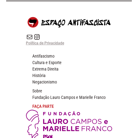
E-mail
Instagram do Espaço Antifascista
Política de Privacidade
Antifascismo
Cultura e Esporte
Extrema Direita
História
Negacionismo
Sobre
Fundação Lauro Campos e Marielle Franco
FAÇA PARTE