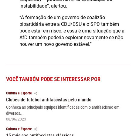
instabilidade”, alertou.
“A formação de um governo de coalizão
bipartidária entre a CDU/CSU e o SPD também
pode estar em risco, e essa é uma situação que a
AfD também poderia explorar novamente se não
houver um novo governo estável.”
VOCÊ TAMBÉM PODE SE INTERESSAR POR
Cultura e Esporte
Clubes de futebol antifascistas pelo mundo
Conheça as principais equipes identificadas com o antifascismo em
diversos...
08/06/2023
Cultura e Esporte
15 músicas antifascistas clássicas