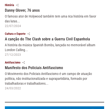
História
Danny Glover, 76 anos
O famoso ator de Holywood também tem uma rica história em favor
das lutas...
22/07/2024
Cultura e Esporte
A canção do The Clash sobre a Guerra Civil Espanhola
A história da música Spanish Bombs, lançada no memorável album
London Calling...
27/12/2023
Antifascismo
Manifesto dos Policiais Antifascismo
O Movimento dos Policiais Antifascismo é um campo de atuação
política, não institucionalizada e suprapartidária, formado por
trabalhadoras e trabalhadores...
24/03/2022