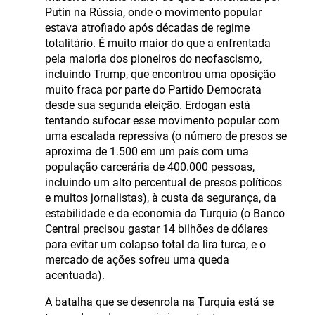
Putin na Rússia, onde o movimento popular
estava atrofiado após décadas de regime
totalitário. É muito maior do que a enfrentada
pela maioria dos pioneiros do neofascismo,
incluindo Trump, que encontrou uma oposição
muito fraca por parte do Partido Democrata
desde sua segunda eleição. Erdogan está
tentando sufocar esse movimento popular com
uma escalada repressiva (o número de presos se
aproxima de 1.500 em um país com uma
população carcerária de 400.000 pessoas,
incluindo um alto percentual de presos políticos
e muitos jornalistas), à custa da segurança, da
estabilidade e da economia da Turquia (o Banco
Central precisou gastar 14 bilhões de dólares
para evitar um colapso total da lira turca, e o
mercado de ações sofreu uma queda
acentuada).
A batalha que se desenrola na Turquia está se