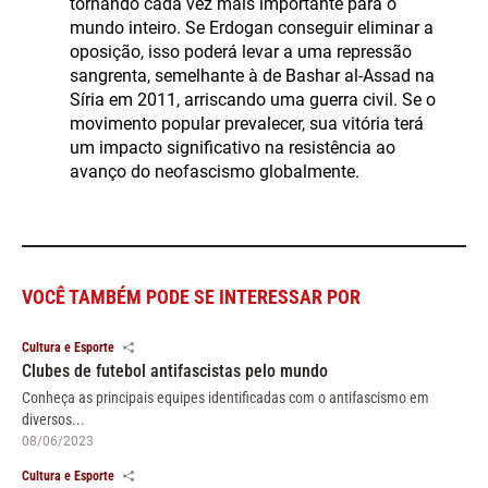
tornando cada vez mais importante para o
mundo inteiro. Se Erdogan conseguir eliminar a
oposição, isso poderá levar a uma repressão
sangrenta, semelhante à de Bashar al-Assad na
Síria em 2011, arriscando uma guerra civil. Se o
movimento popular prevalecer, sua vitória terá
um impacto significativo na resistência ao
avanço do neofascismo globalmente.
VOCÊ TAMBÉM PODE SE INTERESSAR POR
Cultura e Esporte
Clubes de futebol antifascistas pelo mundo
Conheça as principais equipes identificadas com o antifascismo em
diversos...
08/06/2023
Cultura e Esporte