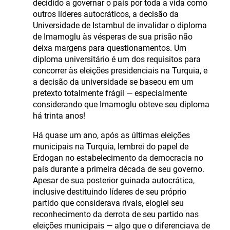
decidido a governar o país por toda a vida como
outros líderes autocráticos, a decisão da
Universidade de Istambul de invalidar o diploma
de Imamoglu às vésperas de sua prisão não
deixa margens para questionamentos. Um
diploma universitário é um dos requisitos para
concorrer às eleições presidenciais na Turquia, e
a decisão da universidade se baseou em um
pretexto totalmente frágil — especialmente
considerando que Imamoglu obteve seu diploma
há trinta anos!
Há quase um ano, após as últimas eleições
municipais na Turquia, lembrei do papel de
Erdogan no estabelecimento da democracia no
país durante a primeira década de seu governo.
Apesar de sua posterior guinada autocrática,
inclusive destituindo líderes de seu próprio
partido que considerava rivais, elogiei seu
reconhecimento da derrota de seu partido nas
eleições municipais — algo que o diferenciava de