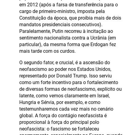
em 2012 (após a farsa de transferência para o
cargo de primeiro-ministro, imposta pela
Constituição da época, que proibia mais de dois
mandatos presidenciais consecutivos).
Paralelamente, Putin recorreu à incitação ao
sentimento nacionalista contra a Ucrânia (em
particular), da mesma forma que Erdogan fez
mais tarde com os curdos.
O segundo fator, e crucial, é a ascensão do
neofascismo ao poder nos Estados Unidos,
representado por Donald Trump. Isso serviu
como um forte incentivo para o fortalecimento
de diversas formas de neofascismo, explícito ou
latente, como vemos claramente em Israel,
Hungria e Sérvia, por exemplo, e como
testemunharemos cada vez mais no cenário
global. A força do contágio neofascista é
proporcional à força do principal polo
neofascista: o fascismo se fortaleceu