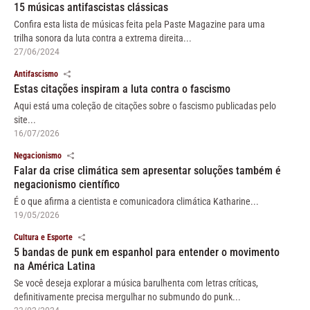
15 músicas antifascistas clássicas
Confira esta lista de músicas feita pela Paste Magazine para uma
trilha sonora da luta contra a extrema direita...
27/06/2024
Antifascismo
Estas citações inspiram a luta contra o fascismo
Aqui está uma coleção de citações sobre o fascismo publicadas pelo
site...
16/07/2026
Negacionismo
Falar da crise climática sem apresentar soluções também é
negacionismo científico
É o que afirma a cientista e comunicadora climática Katharine...
19/05/2026
Cultura e Esporte
5 bandas de punk em espanhol para entender o movimento
na América Latina
Se você deseja explorar a música barulhenta com letras críticas,
definitivamente precisa mergulhar no submundo do punk...