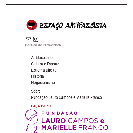
E-mail
Instagram do Espaço Antifascista
Política de Privacidade
Antifascismo
Cultura e Esporte
Extrema Direita
História
Negacionismo
Sobre
Fundação Lauro Campos e Marielle Franco
FAÇA PARTE