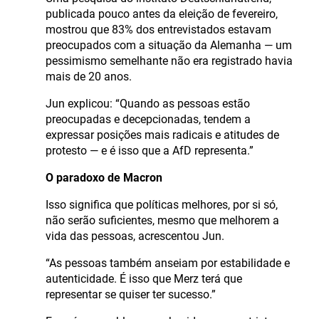
publicada pouco antes da eleição de fevereiro,
mostrou que 83% dos entrevistados estavam
preocupados com a situação da Alemanha — um
pessimismo semelhante não era registrado havia
mais de 20 anos.
Jun explicou: “Quando as pessoas estão
preocupadas e decepcionadas, tendem a
expressar posições mais radicais e atitudes de
protesto — e é isso que a AfD representa.”
O paradoxo de Macron
Isso significa que políticas melhores, por si só,
não serão suficientes, mesmo que melhorem a
vida das pessoas, acrescentou Jun.
“As pessoas também anseiam por estabilidade e
autenticidade. É isso que Merz terá que
representar se quiser ter sucesso.”