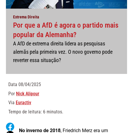
Extrema Direita
Por que a AfD é agora o partido mais
popular da Alemanha?
A AfD de extrema direita lidera as pesquisas
alemãs pela primeira vez. O novo governo pode
reverter essa situação?
Data
08/04/2025
Por
Nick Alipour
Via
Euractiv
Tempo de leitura: 6 minutos.
No inverno de 2018
, Friedrich Merz era um