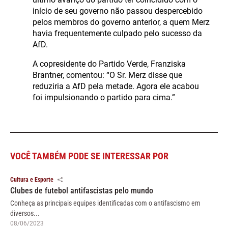
início de seu governo não passou despercebido
pelos membros do governo anterior, a quem Merz
havia frequentemente culpado pelo sucesso da
AfD.
A copresidente do Partido Verde, Franziska
Brantner, comentou: “O Sr. Merz disse que
reduziria a AfD pela metade. Agora ele acabou
foi impulsionando o partido para cima.”
VOCÊ TAMBÉM PODE SE INTERESSAR POR
Cultura e Esporte
Clubes de futebol antifascistas pelo mundo
Conheça as principais equipes identificadas com o antifascismo em
diversos...
08/06/2023