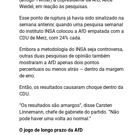
Weidel, em reação às pesquisas.
Esse ponto de ruptura já havia sido sinalizado na
semana anterior, quando uma pesquisa semanal
do instituto INSA colocou a AfD empatada com a
CDU de Merz, com 24% cada.
Embora a metodologia do INSA seja controversa,
outras duas pesquisas de opinião também
mostraram a AfD apenas dois pontos
percentuais ou menos atrás — dentro da margem
de erro.
Então, os resultados causaram choque dentro da
CDU.
“Os resultados são amargos”, disse Carsten
Linnemann, chefe de gabinete do partido. “Não
pode haver uma volta ao normal.”
O jogo de longo prazo da AfD