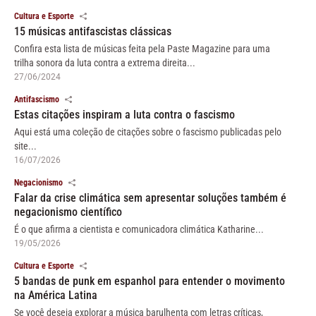
Cultura e Esporte
15 músicas antifascistas clássicas
Confira esta lista de músicas feita pela Paste Magazine para uma
trilha sonora da luta contra a extrema direita...
27/06/2024
Antifascismo
Estas citações inspiram a luta contra o fascismo
Aqui está uma coleção de citações sobre o fascismo publicadas pelo
site...
16/07/2026
Negacionismo
Falar da crise climática sem apresentar soluções também é
negacionismo científico
É o que afirma a cientista e comunicadora climática Katharine...
19/05/2026
Cultura e Esporte
5 bandas de punk em espanhol para entender o movimento
na América Latina
Se você deseja explorar a música barulhenta com letras críticas,