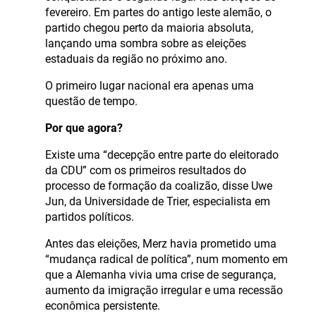
fevereiro. Em partes do antigo leste alemão, o
partido chegou perto da maioria absoluta,
lançando uma sombra sobre as eleições
estaduais da região no próximo ano.
O primeiro lugar nacional era apenas uma
questão de tempo.
Por que agora?
Existe uma “decepção entre parte do eleitorado
da CDU” com os primeiros resultados do
processo de formação da coalizão, disse Uwe
Jun, da Universidade de Trier, especialista em
partidos políticos.
Antes das eleições, Merz havia prometido uma
“mudança radical de política”, num momento em
que a Alemanha vivia uma crise de segurança,
aumento da imigração irregular e uma recessão
econômica persistente.