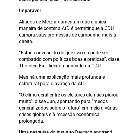
Imparável
Aliados de Merz argumentam que a única
maneira de conter a AfD é permitir que a CDU
cumpra suas promessas de campanha mais à
direita.
“Estou convencido de que isso só pode ser
combatido com políticas boas e práticas”, disse
Thorsten Frei, líder da bancada da CDU.
Mas há uma explicação mais profunda e
estrutural para o avanço da AfD.
“O clima geral entre os eleitores alemães piorou
muito”, disse Jun, apontando para “medos
generalizados sobre o futuro” em meio a várias
crises globais e à recessão econômica
prolongada.
Uma pesquisa do instituto Deutschlandtrend,