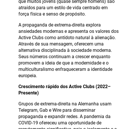
que muitos jovens (quase sempre homens) são
atraídos para um estilo de vida centrado em
força física e senso de propósito.
A propaganda de extrema-direita explora
ansiedades modernas e apresenta os valores dos
Active Clubs como antídoto natural à alienação.
Através de sua mensagem, oferecem uma
alternativa disciplinada à sociedade moderna.
Seus números continuam a crescer enquanto
promovem a ideia de que a modernidade e o
multiculturalismo enfraqueceram a identidade
europeia.
Crescimento rápido dos Active Clubs (2022–
Presente)
Grupos de extrema-direita na Alemanha usam
Telegram, Gab e Wire para disseminar
propaganda e expandir redes. A pandemia da
COVID-19 ofereceu uma oportunidade de