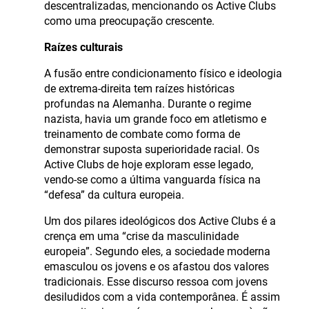
descentralizadas, mencionando os Active Clubs
como uma preocupação crescente.
Raízes culturais
A fusão entre condicionamento físico e ideologia
de extrema-direita tem raízes históricas
profundas na Alemanha. Durante o regime
nazista, havia um grande foco em atletismo e
treinamento de combate como forma de
demonstrar suposta superioridade racial. Os
Active Clubs de hoje exploram esse legado,
vendo-se como a última vanguarda física na
“defesa” da cultura europeia.
Um dos pilares ideológicos dos Active Clubs é a
crença em uma “crise da masculinidade
europeia”. Segundo eles, a sociedade moderna
emasculou os jovens e os afastou dos valores
tradicionais. Esse discurso ressoa com jovens
desiludidos com a vida contemporânea. É assim