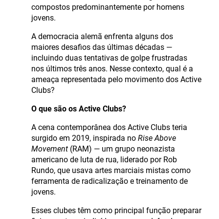
compostos predominantemente por homens
jovens.
A democracia alemã enfrenta alguns dos
maiores desafios das últimas décadas —
incluindo duas tentativas de golpe frustradas
nos últimos três anos. Nesse contexto, qual é a
ameaça representada pelo movimento dos Active
Clubs?
O que são os Active Clubs?
A cena contemporânea dos Active Clubs teria
surgido em 2019, inspirada no
Rise Above
Movement
(RAM) — um grupo neonazista
americano de luta de rua, liderado por Rob
Rundo, que usava artes marciais mistas como
ferramenta de radicalização e treinamento de
jovens.
Esses clubes têm como principal função preparar