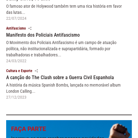
O famoso ator de Holywood também tem uma rica história em favor
das lutas...
22/07/2024
Antifascismo
Manifesto dos Policiais Antifascismo
O Movimento dos Policiais Antifascismo é um campo de atuação
política, não institucionalizada e suprapartidária, formado por
trabalhadoras e trabalhadores...
24/03/2022
Cultura e Esporte
A canção do The Clash sobre a Guerra Civil Espanhola
A história da música Spanish Bombs, lançada no memorável album
London Calling...
27/12/2023
FAÇA PARTE