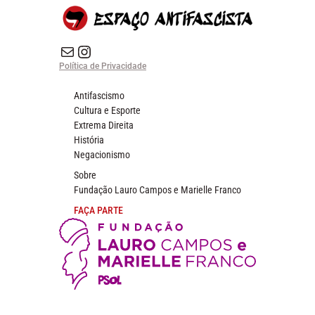
E-mail
Instagram do Espaço Antifascista
Política de Privacidade
Antifascismo
Cultura e Esporte
Extrema Direita
História
Negacionismo
Sobre
Fundação Lauro Campos e Marielle Franco
FAÇA PARTE