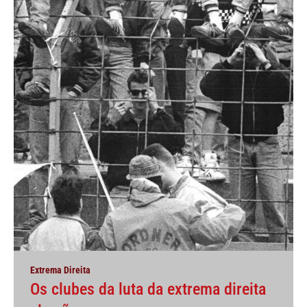
Extrema Direita
Os clubes da luta da extrema direita