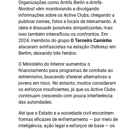
Organizações como
Antifa Berlin
e
Antifa-
Nordost
vêm monitorando e divulgando
informações sobre os Active Clubs, chegando a
publicar nomes, fotos e locais de treinamento. A
ideia é dissuadir possíveis simpatizantes, mas
isso também intensificou os confrontos. Em
2024, membros do grupo
O Terceiro Caminho
atacaram antifascistas na estação Ostkreuz em
Berlim, deixando três feridos.
O Ministério do Interior aumentou o
financiamento para programas de combate ao
extremismo, buscando oferecer alternativas a
jovens em risco. No entanto, muitos consideram
os esforços insuficientes, já que os Active Clubs
continuam crescendo com pouca interferência
das autoridades.
Até que o Estado e a sociedade civil encontrem
formas eficazes de enfrentamento — por meio de
inteligência, ação legal e esforços de base — os