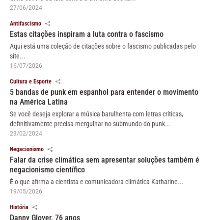
27/06/2024
Antifascismo
Estas citações inspiram a luta contra o fascismo
Aqui está uma coleção de citações sobre o fascismo publicadas pelo
site...
16/07/2026
Cultura e Esporte
5 bandas de punk em espanhol para entender o movimento
na América Latina
Se você deseja explorar a música barulhenta com letras críticas,
definitivamente precisa mergulhar no submundo do punk...
23/02/2024
Negacionismo
Falar da crise climática sem apresentar soluções também é
negacionismo científico
É o que afirma a cientista e comunicadora climática Katharine...
19/05/2026
História
Danny Glover, 76 anos