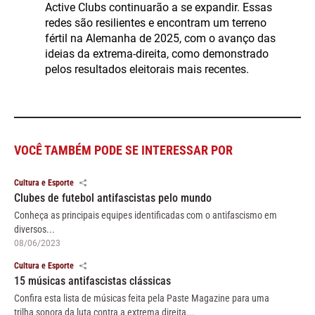
Active Clubs continuarão a se expandir. Essas
redes são resilientes e encontram um terreno
fértil na Alemanha de 2025, com o avanço das
ideias da extrema-direita, como demonstrado
pelos resultados eleitorais mais recentes.
VOCÊ TAMBÉM PODE SE INTERESSAR POR
Cultura e Esporte
Clubes de futebol antifascistas pelo mundo
Conheça as principais equipes identificadas com o antifascismo em
diversos...
08/06/2023
Cultura e Esporte
15 músicas antifascistas clássicas
Confira esta lista de músicas feita pela Paste Magazine para uma
trilha sonora da luta contra a extrema direita...