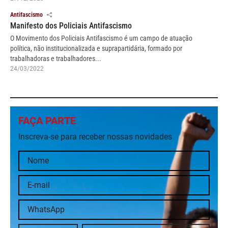
Antifascismo
Manifesto dos Policiais Antifascismo
O Movimento dos Policiais Antifascismo é um campo de atuação
política, não institucionalizada e suprapartidária, formado por
trabalhadoras e trabalhadores...
24/03/2022
FAÇA PARTE
Inscreva-se para receber nossas novidades