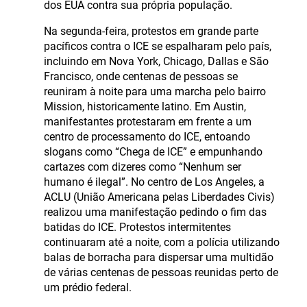
dos EUA contra sua própria população.
Na segunda-feira, protestos em grande parte
pacíficos contra o ICE se espalharam pelo país,
incluindo em Nova York, Chicago, Dallas e São
Francisco, onde centenas de pessoas se
reuniram à noite para uma marcha pelo bairro
Mission, historicamente latino. Em Austin,
manifestantes protestaram em frente a um
centro de processamento do ICE, entoando
slogans como “Chega de ICE” e empunhando
cartazes com dizeres como “Nenhum ser
humano é ilegal”. No centro de Los Angeles, a
ACLU (União Americana pelas Liberdades Civis)
realizou uma manifestação pedindo o fim das
batidas do ICE. Protestos intermitentes
continuaram até a noite, com a polícia utilizando
balas de borracha para dispersar uma multidão
de várias centenas de pessoas reunidas perto de
um prédio federal.