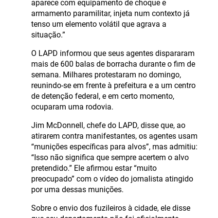
aparece com equipamento de choque e
armamento paramilitar, injeta num contexto já
tenso um elemento volátil que agrava a
situação.”
O LAPD informou que seus agentes dispararam
mais de 600 balas de borracha durante o fim de
semana. Milhares protestaram no domingo,
reunindo-se em frente à prefeitura e a um centro
de detenção federal, e em certo momento,
ocuparam uma rodovia.
Jim McDonnell, chefe do LAPD, disse que, ao
atirarem contra manifestantes, os agentes usam
“munições específicas para alvos”, mas admitiu:
“Isso não significa que sempre acertem o alvo
pretendido.” Ele afirmou estar “muito
preocupado” com o vídeo do jornalista atingido
por uma dessas munições.
Sobre o envio dos fuzileiros à cidade, ele disse