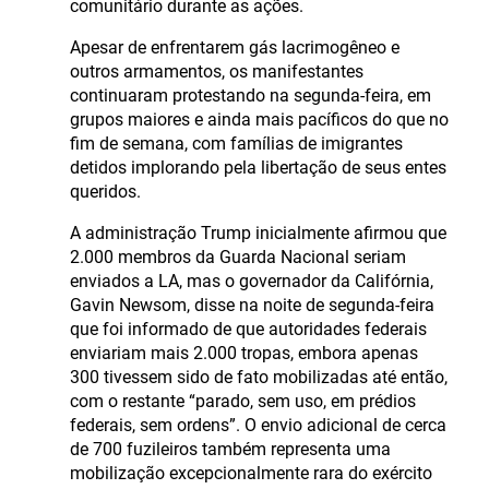
comunitário durante as ações.
Apesar de enfrentarem gás lacrimogêneo e
outros armamentos, os manifestantes
continuaram protestando na segunda-feira, em
grupos maiores e ainda mais pacíficos do que no
fim de semana, com famílias de imigrantes
detidos implorando pela libertação de seus entes
queridos.
A administração Trump inicialmente afirmou que
2.000 membros da Guarda Nacional seriam
enviados a LA, mas o governador da Califórnia,
Gavin Newsom, disse na noite de segunda-feira
que foi informado de que autoridades federais
enviariam mais 2.000 tropas, embora apenas
300 tivessem sido de fato mobilizadas até então,
com o restante “parado, sem uso, em prédios
federais, sem ordens”. O envio adicional de cerca
de 700 fuzileiros também representa uma
mobilização excepcionalmente rara do exército