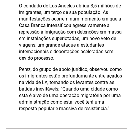
O condado de Los Angeles abriga 3,5 milhões de
imigrantes, um terço de sua população. As
manifestações ocorrem num momento em que a
Casa Branca intensificou agressivamente a
repressão à imigração com detenções em massa
em instalações superlotadas, um novo veto de
viagens, um grande ataque a estudantes
internacionais e deportações aceleradas sem
devido processo.
Perez, do grupo de apoio jurídico, observou como
os imigrantes estão profundamente entrelaçados
na vida de LA, tornando os levantes contra as
batidas inevitáveis: “Quando uma cidade como
esta é alvo de uma operação migratória por uma
administração como esta, você terá uma
resposta popular e massiva de resistência.”