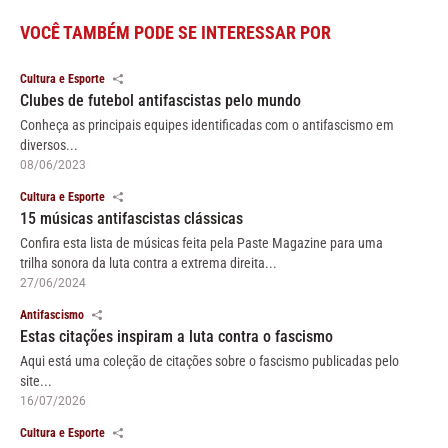
VOCÊ TAMBÉM PODE SE INTERESSAR POR
Cultura e Esporte
Clubes de futebol antifascistas pelo mundo
Conheça as principais equipes identificadas com o antifascismo em
diversos...
08/06/2023
Cultura e Esporte
15 músicas antifascistas clássicas
Confira esta lista de músicas feita pela Paste Magazine para uma
trilha sonora da luta contra a extrema direita...
27/06/2024
Antifascismo
Estas citações inspiram a luta contra o fascismo
Aqui está uma coleção de citações sobre o fascismo publicadas pelo
site...
16/07/2026
Cultura e Esporte