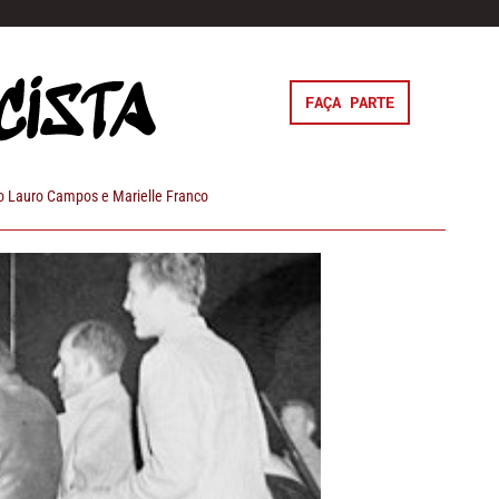
FAÇA PARTE
 Lauro Campos e Marielle Franco