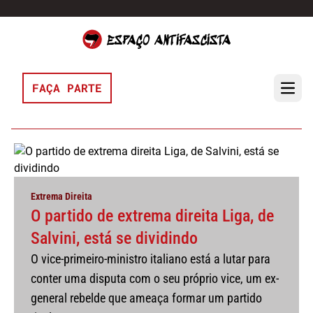
Pular para o conteúdo
FAÇA PARTE
Open 
Extrema Direita
O partido de extrema direita Liga, de
Salvini, está se dividindo
O vice-primeiro-ministro italiano está a lutar para
conter uma disputa com o seu próprio vice, um ex-
general rebelde que ameaça formar um partido