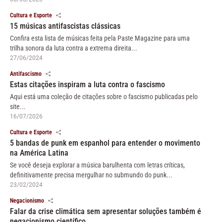
Cultura e Esporte
15 músicas antifascistas clássicas
Confira esta lista de músicas feita pela Paste Magazine para uma
trilha sonora da luta contra a extrema direita...
27/06/2024
Antifascismo
Estas citações inspiram a luta contra o fascismo
Aqui está uma coleção de citações sobre o fascismo publicadas pelo
site...
16/07/2026
Cultura e Esporte
5 bandas de punk em espanhol para entender o movimento
na América Latina
Se você deseja explorar a música barulhenta com letras críticas,
definitivamente precisa mergulhar no submundo do punk...
23/02/2024
Negacionismo
Falar da crise climática sem apresentar soluções também é
negacionismo científico