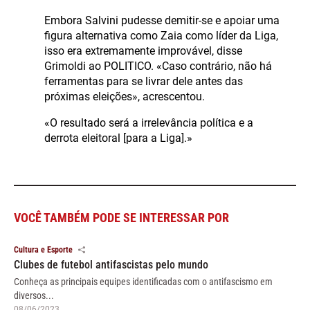
Embora Salvini pudesse demitir-se e apoiar uma
figura alternativa como Zaia como líder da Liga,
isso era extremamente improvável, disse
Grimoldi ao POLITICO. «Caso contrário, não há
ferramentas para se livrar dele antes das
próximas eleições», acrescentou.
«O resultado será a irrelevância política e a
derrota eleitoral [para a Liga].»
VOCÊ TAMBÉM PODE SE INTERESSAR POR
Cultura e Esporte
Clubes de futebol antifascistas pelo mundo
Conheça as principais equipes identificadas com o antifascismo em
diversos...
08/06/2023