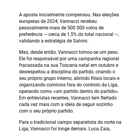
A aposta inicialmente compensou. Nas eleições
europeias de 2024, Vannacci recebeu
pessoalmente mais de 500 000 votos de
preferência — cerca de 1,5% do total nacional —,
validando a estratégia de Salvini.
Mas, desde então, Vannacci tornou-se um peso.
Ele foi responsável por uma campanha regional
fracassada na sua Toscana natal em outubro e
desrespeitou a disciplina do partido, criando o
seu próprio grupo interno, abrindo filiais locais e
organizando comícios fora do controlo da Liga,
operando como «um partido dentro do partido».
Em entrevistas recentes, Vannacci tem flertado
cada vez mais com a ideia de seguir sozinho
com o seu próprio partido.
Para o tradicional campo separatista do norte na
Liga, Vannacci foi longe demais. Luca Zaia,