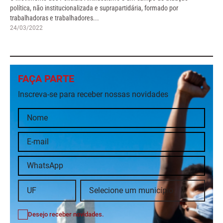
política, não institucionalizada e suprapartidária, formado por
trabalhadoras e trabalhadores...
24/03/2022
FAÇA PARTE
Inscreva-se para receber nossas novidades
Desejo receber novidades.