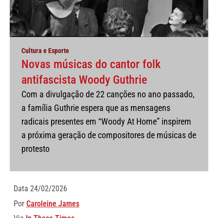
Cultura e Esporte
Novas músicas do cantor folk
antifascista Woody Guthrie
Com a divulgação de 22 canções no ano passado,
a família Guthrie espera que as mensagens
radicais presentes em “Woody At Home” inspirem
a próxima geração de compositores de músicas de
protesto
Data
24/02/2026
Por
Caroleine James