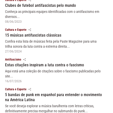
Clubes de futebol antifascistas pelo mundo
Conheça as principais equipes identificadas com o antifascismo em
diversos...
08/06/2023
Cultura e Esporte
15 músicas antifascistas clássicas
Confira esta lista de músicas feita pela Paste Magazine para uma
trilha sonora da luta contra a extrema direita...
27/06/2024
Antifascismo
Estas citações inspiram a luta contra o fascismo
Aqui está uma coleção de citações sobre o fascismo publicadas pelo
site...
16/07/2026
Cultura e Esporte
5 bandas de punk em espanhol para entender o movimento
na América Latina
Se você deseja explorar a música barulhenta com letras críticas,
definitivamente precisa mergulhar no submundo do punk...