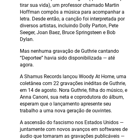
tirar sua vida), um professor chamado Martin
Hoffman compôs a música para acompanhar a
letra. Desde então, a canção foi interpretada por
diversos artistas, incluindo Dolly Parton, Pete
Seeger, Joan Baez, Bruce Springsteen e Bob
Dylan.
Mas nenhuma gravação de Guthrie cantando
“Deportee” havia sido disponibilizada — até
agora.
A Shamus Records lançou Woody At Home, uma
coletânea com 22 gravações inéditas de Guthrie,
em 14 de agosto. Nora Guthrie, filha do músico, e
Anna Canoni, sua neta e coprodutora do álbum,
esperam que o lançamento apresente seu
trabalho a uma nova geração de ouvintes.
A ascensão do fascismo nos Estados Unidos —
juntamente com novos avanços em softwares de
áudio que tornaram as gravações publicáveis —