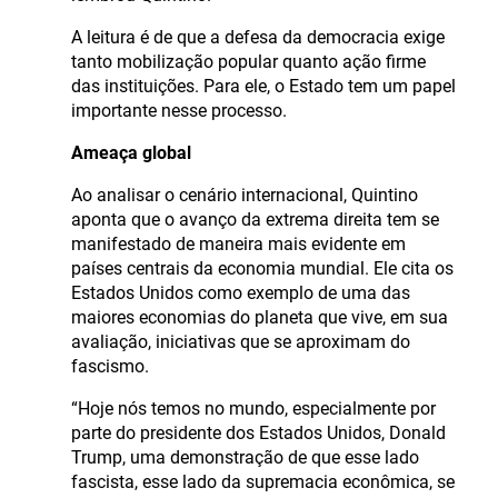
A leitura é de que a defesa da democracia exige
tanto mobilização popular quanto ação firme
das instituições. Para ele, o Estado tem um papel
importante nesse processo.
Ameaça global
Ao analisar o cenário internacional, Quintino
aponta que o avanço da extrema direita tem se
manifestado de maneira mais evidente em
países centrais da economia mundial. Ele cita os
Estados Unidos como exemplo de uma das
maiores economias do planeta que vive, em sua
avaliação, iniciativas que se aproximam do
fascismo.
“Hoje nós temos no mundo, especialmente por
parte do presidente dos Estados Unidos, Donald
Trump, uma demonstração de que esse lado
fascista, esse lado da supremacia econômica, se