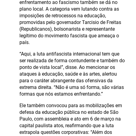
enfrentamento ao fascismo também se dá no
plano local. A categoria vem lutando contra as
imposições de retrocessos na educação,
promovidas pelo governador Tarcisio de Freitas
(Republicanos), bolsonarista e representante
legítimo do movimento fascista que ameaça o
país.
“Aqui, a luta antifascista internacional tem que
ser realizada de forma contundente e também do
ponto de vista local”, disse. Ao mencionar os
ataques à educação, saúde e às artes, alertou
para o caráter abrangente das ofensivas da
extrema direita. “Não é uma só forma, são várias
formas que nós estamos enfrentando.”
Ele também convocou para as mobilizações em
defesa da educação pública no estado de São
Paulo, com assembleia e ato em 6 de março na
capital paulista atos, reafirmando que a luta
extrapola questões corporativas: “Além dos