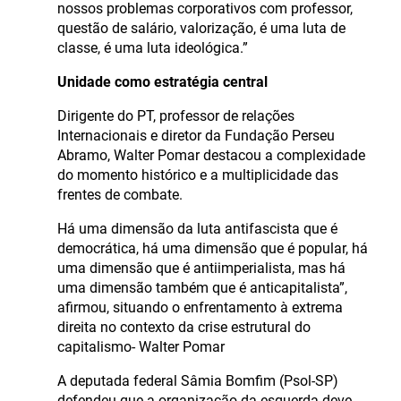
nossos problemas corporativos com professor,
questão de salário, valorização, é uma luta de
classe, é uma luta ideológica.”
Unidade como estratégia central
Dirigente do PT, professor de relações
Internacionais e diretor da Fundação Perseu
Abramo, Walter Pomar destacou a complexidade
do momento histórico e a multiplicidade das
frentes de combate.
Há uma dimensão da luta antifascista que é
democrática, há uma dimensão que é popular, há
uma dimensão que é antiimperialista, mas há
uma dimensão também que é anticapitalista”,
afirmou, situando o enfrentamento à extrema
direita no contexto da crise estrutural do
capitalismo- Walter Pomar
A deputada federal Sâmia Bomfim (Psol-SP)
defendeu que a organização da esquerda deve