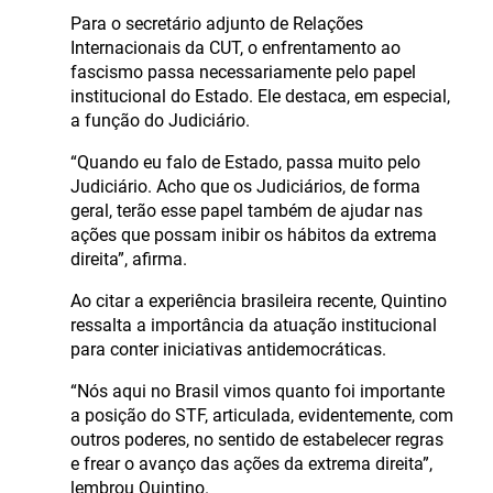
Para o secretário adjunto de Relações
Internacionais da CUT, o enfrentamento ao
fascismo passa necessariamente pelo papel
institucional do Estado. Ele destaca, em especial,
a função do Judiciário.
“Quando eu falo de Estado, passa muito pelo
Judiciário. Acho que os Judiciários, de forma
geral, terão esse papel também de ajudar nas
ações que possam inibir os hábitos da extrema
direita”, afirma.
Ao citar a experiência brasileira recente, Quintino
ressalta a importância da atuação institucional
para conter iniciativas antidemocráticas.
“Nós aqui no Brasil vimos quanto foi importante
a posição do STF, articulada, evidentemente, com
outros poderes, no sentido de estabelecer regras
e frear o avanço das ações da extrema direita”,
lembrou Quintino.