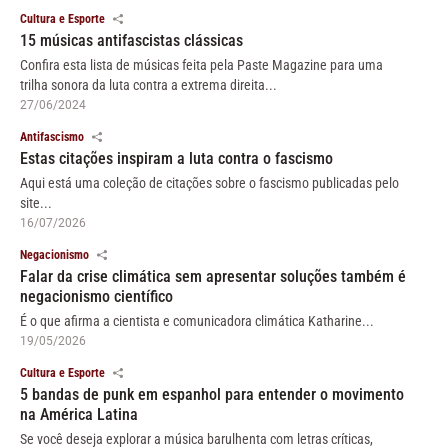
Cultura e Esporte
15 músicas antifascistas clássicas
Confira esta lista de músicas feita pela Paste Magazine para uma
trilha sonora da luta contra a extrema direita...
27/06/2024
Antifascismo
Estas citações inspiram a luta contra o fascismo
Aqui está uma coleção de citações sobre o fascismo publicadas pelo
site...
16/07/2026
Negacionismo
Falar da crise climática sem apresentar soluções também é
negacionismo científico
É o que afirma a cientista e comunicadora climática Katharine...
19/05/2026
Cultura e Esporte
5 bandas de punk em espanhol para entender o movimento
na América Latina
Se você deseja explorar a música barulhenta com letras críticas,