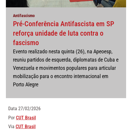
Antifascismo
Pré-Conferência Antifascista em SP
reforça unidade de luta contra o
fascismo
Evento realizado nesta quinta (26), na Apeoesp,
reuniu partidos de esquerda, diplomatas de Cuba e
Venezuela e movimentos populares para articular
mobilização para o encontro internacional em
Porto Alegre
Data
27/02/2026
Por
CUT Brasil
Via
CUT Brasil