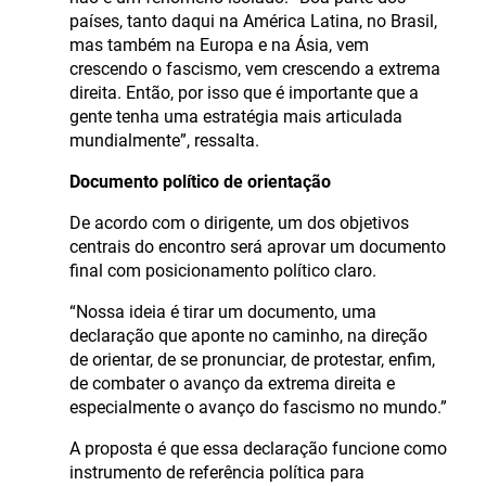
países, tanto daqui na América Latina, no Brasil,
mas também na Europa e na Ásia, vem
crescendo o fascismo, vem crescendo a extrema
direita. Então, por isso que é importante que a
gente tenha uma estratégia mais articulada
mundialmente”, ressalta.
Documento político de orientação
De acordo com o dirigente, um dos objetivos
centrais do encontro será aprovar um documento
final com posicionamento político claro.
“Nossa ideia é tirar um documento, uma
declaração que aponte no caminho, na direção
de orientar, de se pronunciar, de protestar, enfim,
de combater o avanço da extrema direita e
especialmente o avanço do fascismo no mundo.”
A proposta é que essa declaração funcione como
instrumento de referência política para