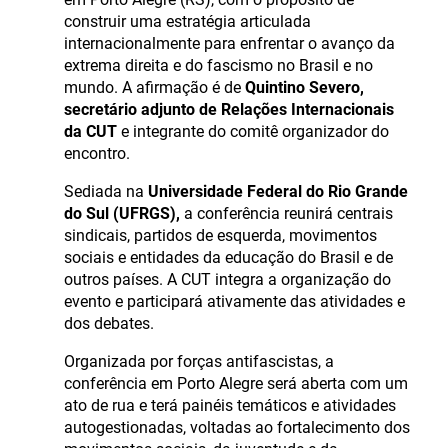
construir uma estratégia articulada
internacionalmente para enfrentar o avanço da
extrema direita e do fascismo no Brasil e no
mundo. A afirmação é de
Quintino Severo,
secretário adjunto de Relações Internacionais
da CUT
e integrante do comitê organizador do
encontro.
Sediada na
Universidade Federal do Rio Grande
do Sul (UFRGS),
a conferência reunirá centrais
sindicais, partidos de esquerda, movimentos
sociais e entidades da educação do Brasil e de
outros países. A CUT integra a organização do
evento e participará ativamente das atividades e
dos debates.
Organizada por forças antifascistas, a
conferência em Porto Alegre será aberta com um
ato de rua e terá painéis temáticos e atividades
autogestionadas, voltadas ao fortalecimento dos