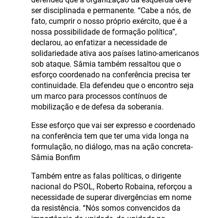
ser disciplinada e permanente. “Cabe a nós, de
fato, cumprir o nosso próprio exército, que é a
nossa possibilidade de formação política”,
declarou, ao enfatizar a necessidade de
solidariedade ativa aos países latino-americanos
sob ataque. Sâmia também ressaltou que o
esforço coordenado na conferência precisa ter
continuidade. Ela defendeu que o encontro seja
um marco para processos contínuos de
mobilização e de defesa da soberania.
Esse esforço que vai ser expresso e coordenado
na conferência tem que ter uma vida longa na
formulação, no diálogo, mas na ação concreta-
Sâmia Bonfim
Também entre as falas políticas, o dirigente
nacional do PSOL, Roberto Robaina, reforçou a
necessidade de superar divergências em nome
da resistência. “Nós somos convencidos da