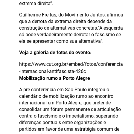
extrema direita”.
Guilherme Freitas, do Movimento Juntos, afirmou
que a derrota da extrema direita depende da
construção de alternativas concretas.“A esquerda
só pode verdadeiramente derrotar o fascismo se
ela se apresentar como sua alternativa”.
Veja a galeria de fotos do evento:
https://www.cut.org.br/embed/fotos/conferencia
-internacional-antifascista-426c
Mobilização rumo a Porto Alegre
A pré-conferência em São Paulo integrou o
calendário de mobilização rumo ao encontro
internacional em Porto Alegre, que pretende
consolidar um fórum permanente de articulação
contra o fascismo e o imperialismo, superando
diferenças pontuais entre organizações e
partidos em favor de uma estratégia comum de