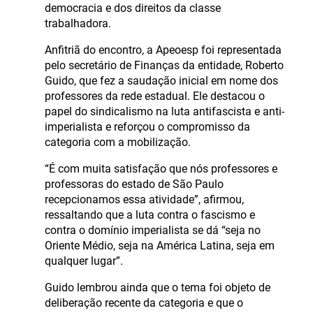
democracia e dos direitos da classe
trabalhadora.
Anfitriã do encontro, a Apeoesp foi representada
pelo secretário de Finanças da entidade, Roberto
Guido, que fez a saudação inicial em nome dos
professores da rede estadual. Ele destacou o
papel do sindicalismo na luta antifascista e anti-
imperialista e reforçou o compromisso da
categoria com a mobilização.
“É com muita satisfação que nós professores e
professoras do estado de São Paulo
recepcionamos essa atividade”, afirmou,
ressaltando que a luta contra o fascismo e
contra o domínio imperialista se dá “seja no
Oriente Médio, seja na América Latina, seja em
qualquer lugar”.
Guido lembrou ainda que o tema foi objeto de
deliberação recente da categoria e que o