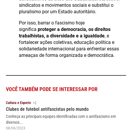
sindicatos e movimentos sociais e substitui o
pluralismo por um Estado autoritário.
Por isso, barrar o fascismo hoje
significa
proteger a democracia, os direitos
trabalhistas, a diversidade e a igualdade
, e
fortalecer ações coletivas, educação política e
solidariedade internacional para enfrentar essas
ameaças de forma organizada e democrática.
VOCÊ TAMBÉM PODE SE INTERESSAR POR
Cultura e Esporte
Clubes de futebol antifascistas pelo mundo
Conheça as principais equipes identificadas com o antifascismo em
diversos...
08/06/2023