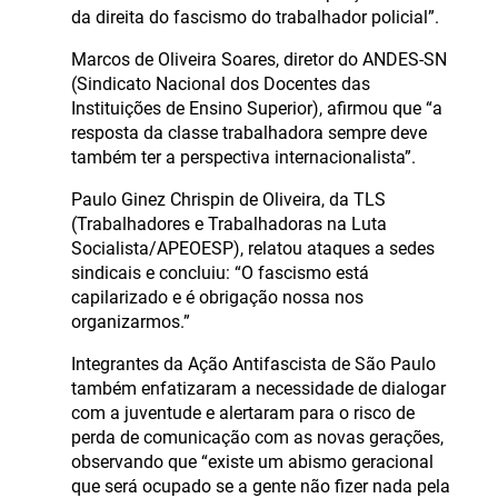
da direita do fascismo do trabalhador policial”.
Marcos de Oliveira Soares, diretor do ANDES-SN
(Sindicato Nacional dos Docentes das
Instituições de Ensino Superior), afirmou que “a
resposta da classe trabalhadora sempre deve
também ter a perspectiva internacionalista”.
Paulo Ginez Chrispin de Oliveira, da TLS
(Trabalhadores e Trabalhadoras na Luta
Socialista/APEOESP), relatou ataques a sedes
sindicais e concluiu: “O fascismo está
capilarizado e é obrigação nossa nos
organizarmos.”
Integrantes da Ação Antifascista de São Paulo
também enfatizaram a necessidade de dialogar
com a juventude e alertaram para o risco de
perda de comunicação com as novas gerações,
observando que “existe um abismo geracional
que será ocupado se a gente não fizer nada pela