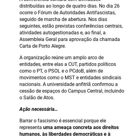
distribuídas ao longo de quatro dias. No dia 26
ocorre o Fórum de Autoridades Antifascistas,
seguido de marcha de abertura. Nos dias
seguintes, estão previstas conferências centrais,
atividades autogestionadas e, ao final, a
Assembleia Geral para aprovação da chamada
Carta de Porto Alegre.
A organização reúne um amplo arco de
entidades, entre elas a CUT, partidos políticos
como o PT, o PSOL e o PCdoB, além de
movimentos como o MST e entidades sindicais
nacionais. A universidade anfitriã confirmou a
cessão de espaços do Campus Central, incluindo
o Salão de Atos.
Ação necessária…
Barrar o fascismo é essencial porque ele
representa
uma ameaça concreta aos direitos
humanos, às liberdades democráticas e à