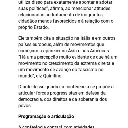
utiliza disso para exatamente apontar e adotar
suas políticas”, afirma, ao mencionar atitudes
relacionadas ao tratamento de imigrantes,
cidadãos menos favorecidos e à relação com o
próprio Estado.
Ele também cita a situação na Itália e em outros
países europeus, além de movimentos que
começam a aparecer na Ásia e nas Américas.
“Há uma percepção muito evidente de que há um
movimento no crescimento da extrema direita e
um movimento de avanço do fascismo no
mundo”, diz Quinitino.
Diante desse quadro, a conferência se propõe a
articular forças progressistas em defesa da
democracia, dos direitos e da soberania dos
povos.
Programação e articulação
A conferência contará com atividades