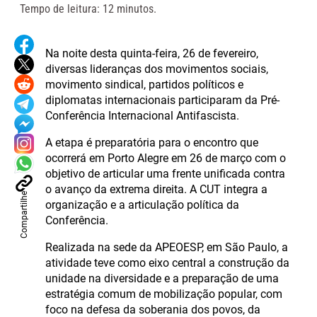
Tempo de leitura: 12 minutos.
Na noite desta quinta-feira, 26 de fevereiro,
diversas lideranças dos movimentos sociais,
movimento sindical, partidos políticos e
diplomatas internacionais participaram da Pré-
Conferência Internacional Antifascista.
A etapa é preparatória para o encontro que
ocorrerá em Porto Alegre em 26 de março com o
objetivo de articular uma frente unificada contra
o avanço da extrema direita. A CUT integra a
Compartilhe
organização e a articulação política da
Conferência.
Realizada na sede da APEOESP, em São Paulo, a
atividade teve como eixo central a construção da
unidade na diversidade e a preparação de uma
estratégia comum de mobilização popular, com
foco na defesa da soberania dos povos, da