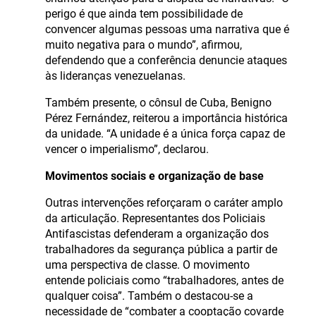
perigo é que ainda tem possibilidade de
convencer algumas pessoas uma narrativa que é
muito negativa para o mundo”, afirmou,
defendendo que a conferência denuncie ataques
às lideranças venezuelanas.
Também presente, o cônsul de Cuba, Benigno
Pérez Fernández, reiterou a importância histórica
da unidade. “A unidade é a única força capaz de
vencer o imperialismo”, declarou.
Movimentos sociais e organização de base
Outras intervenções reforçaram o caráter amplo
da articulação. Representantes dos Policiais
Antifascistas defenderam a organização dos
trabalhadores da segurança pública a partir de
uma perspectiva de classe. O movimento
entende policiais como “trabalhadores, antes de
qualquer coisa”. Também o destacou-se a
necessidade de “combater a cooptação covarde