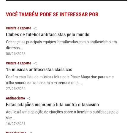
VOCÊ TAMBÉM PODE SE INTERESSAR POR
Cultura e Esporte
Clubes de futebol antifascistas pelo mundo
Conheça as principais equipes identificadas com o antifascismo em
diversos...
08/06/2023
Cultura e Esporte
15 músicas antifascistas clássicas
Confira esta lista de músicas feita pela Paste Magazine para uma
trilha sonora da luta contra a extrema direita...
27/06/2024
Antifascismo
Estas citações inspiram a luta contra o fascismo
Aqui está uma coleção de citações sobre o fascismo publicadas pelo
site...
16/07/2026