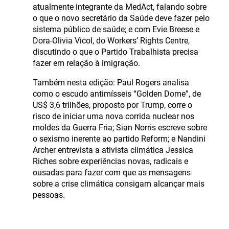
atualmente integrante da MedAct, falando sobre
o que o novo secretário da Saúde deve fazer pelo
sistema público de saúde; e com Evie Breese e
Dora-Olivia Vicol, do Workers’ Rights Centre,
discutindo o que o Partido Trabalhista precisa
fazer em relação à imigração.
Também nesta edição: Paul Rogers analisa
como o escudo antimísseis “Golden Dome”, de
US$ 3,6 trilhões, proposto por Trump, corre o
risco de iniciar uma nova corrida nuclear nos
moldes da Guerra Fria; Sian Norris escreve sobre
o sexismo inerente ao partido Reform; e Nandini
Archer entrevista a ativista climática Jessica
Riches sobre experiências novas, radicais e
ousadas para fazer com que as mensagens
sobre a crise climática consigam alcançar mais
pessoas.