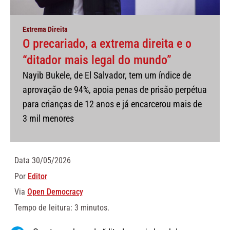
Extrema Direita
O precariado, a extrema direita e o
“ditador mais legal do mundo”
Nayib Bukele, de El Salvador, tem um índice de
aprovação de 94%, apoia penas de prisão perpétua
para crianças de 12 anos e já encarcerou mais de
3 mil menores
Data
30/05/2026
Por
Editor
Via
Open Democracy
Tempo de leitura: 3 minutos.