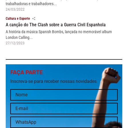
trabalhadoras e trabalhadores...
24/03/2022
Cultura e Esporte
A canção do The Clash sobre a Guerra Civil Espanhola
A história da música Spanish Bombs, lançada no memorável album
London Calling...
27/12/2023
FAÇA PARTE
Inscreva-se para receber nossas novidades