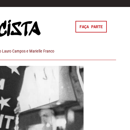
FAÇA PARTE
 Lauro Campos e Marielle Franco