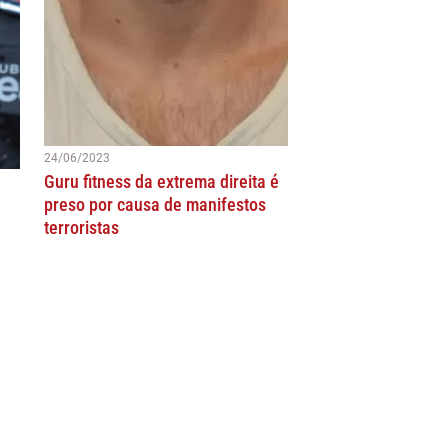
24/06/2023
Guru fitness da extrema direita é
preso por causa de manifestos
terroristas