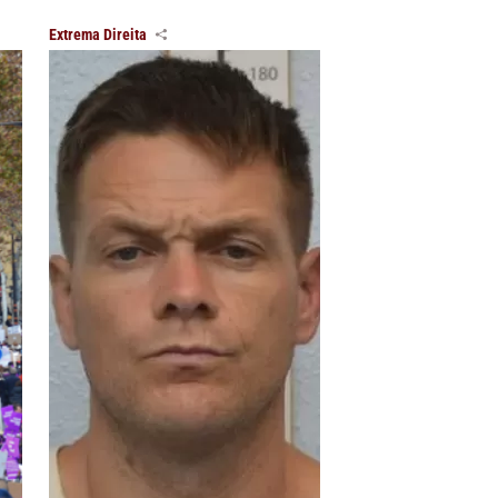
Extrema Direita