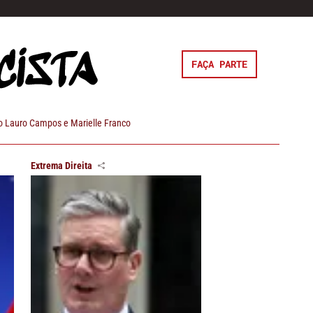
FAÇA PARTE
 Lauro Campos e Marielle Franco
Extrema Direita