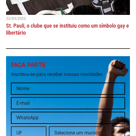
22/03/2022
St. Pauli, o clube que se instituiu como um símbolo gay e
libertário
FAÇA PARTE
Inscreva-se para receber nossas novidades