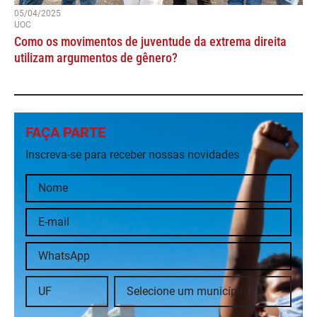
05/04/2025
UOC
Como os movimentos de juventude da extrema direita
utilizam argumentos de gênero?
FAÇA PARTE
Inscreva-se para receber nossas novidades