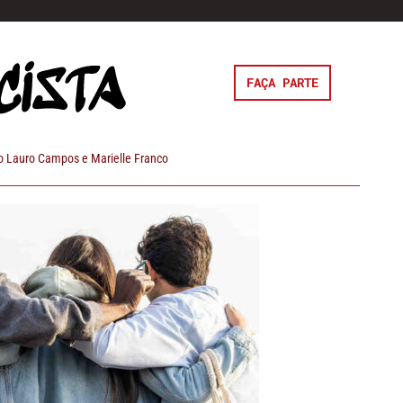
FAÇA PARTE
 Lauro Campos e Marielle Franco