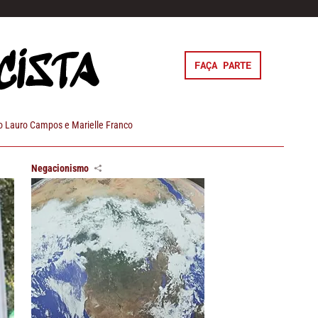
FAÇA PARTE
 Lauro Campos e Marielle Franco
Negacionismo