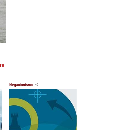
ra
Negacionismo